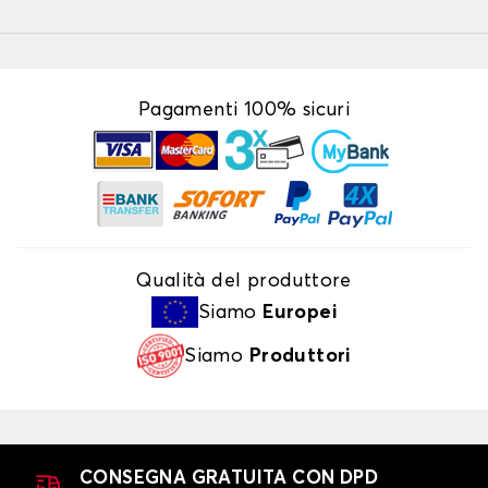
Pagamenti 100% sicuri
Qualità del produttore
Siamo
Europei
Siamo
Produttori
CONSEGNA GRATUITA CON DPD