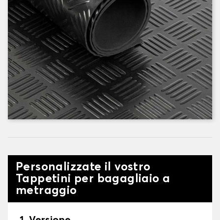
Personalizzate il vostro
Tappetini per bagagliaio a
metraggio