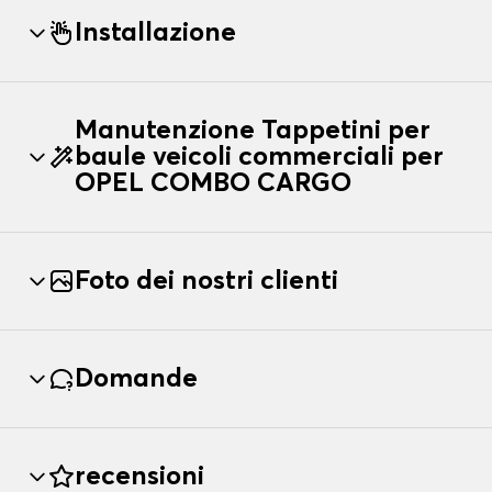
Installazione
Manutenzione Tappetini per
baule veicoli commerciali per
OPEL COMBO CARGO
Foto dei nostri clienti
Domande
recensioni