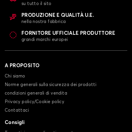
su tutto il sito
PRODUZIONE E QUALITÀ U.E.
nella nostra fabbrica
FORNITORE UFFICIALE PRODUTTORE
grandi marchi europei
A PROPOSITO
Chi siamo
Norme generali sulla sicurezza dei prodotti
condizioni generali di vendita
Privacy policy/Cookie policy
Contattaci
Consigli