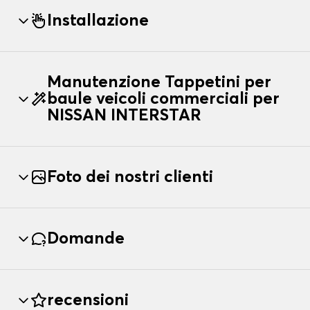
Installazione
Manutenzione Tappetini per
baule veicoli commerciali per
NISSAN INTERSTAR
Foto dei nostri clienti
Domande
recensioni