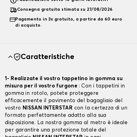
Consegna gratuita stimata su 27/08/2026
Pagamento in 3x gratuito, a partire da 60 euro
di acquisto.
Caratteristiche
1- Realizzate il vostro tappetino in gomma su
misura per il vostro furgone
: Con i tappetini in
gomma in rotolo, potete proteggere
efficacemente il pavimento del bagagliaio del
vostro
NISSAN INTERSTAR
con la certezza di un
formato perfettamente adatto alla sua
disposizione. La nostra gomma al metro è ideale
per garantire una protezione totale del