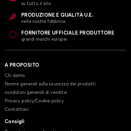
su tutto il sito
PRODUZIONE E QUALITÀ U.E.
nella nostra fabbrica
FORNITORE UFFICIALE PRODUTTORE
grandi marchi europei
A PROPOSITO
Chi siamo
Norme generali sulla sicurezza dei prodotti
condizioni generali di vendita
Privacy policy/Cookie policy
Contattaci
Consigli