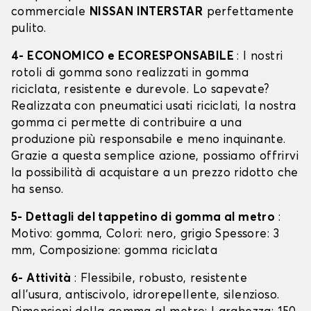
commerciale
NISSAN INTERSTAR
perfettamente
pulito.
4- ECONOMICO e ECORESPONSABILE
: I nostri
rotoli di gomma sono realizzati in gomma
riciclata, resistente e durevole. Lo sapevate?
Realizzata con pneumatici usati riciclati, la nostra
gomma ci permette di contribuire a una
produzione più responsabile e meno inquinante.
Grazie a questa semplice azione, possiamo offrirvi
la possibilità di acquistare a un prezzo ridotto che
ha senso.
5- Dettagli del tappetino di gomma al metro
:
Motivo: gomma, Colori: nero, grigio Spessore: 3
mm, Composizione: gomma riciclata
6- Attività
: Flessibile, robusto, resistente
all'usura, antiscivolo, idrorepellente, silenzioso.