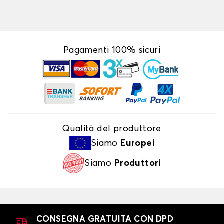
Pagamenti 100% sicuri
Qualità del produttore
Siamo
Europei
Siamo
Produttori
CONSEGNA GRATUITA CON DPD