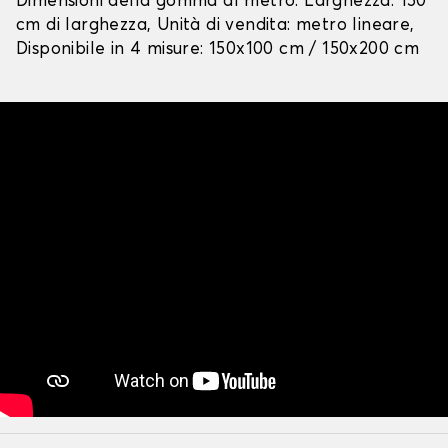
Dimensioni della gomma al metro: Larghezza: 150
cm di larghezza, Unità di vendita: metro lineare,
Disponibile in 4 misure: 150x100 cm / 150x200 cm