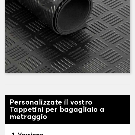
Personalizzate il vostro
Tappetini per bagagliaio a
metraggio