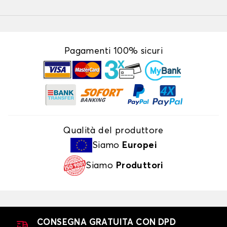
Pagamenti 100% sicuri
Qualità del produttore
Siamo
Europei
Siamo
Produttori
CONSEGNA GRATUITA CON DPD