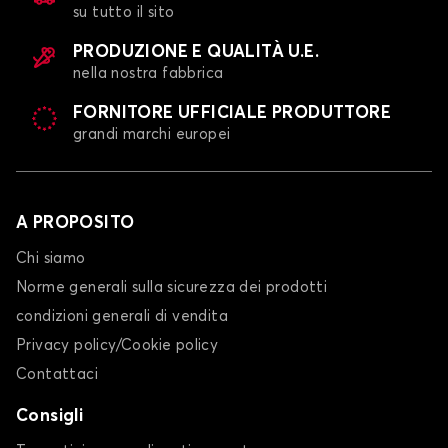
su tutto il sito
PRODUZIONE E QUALITÀ U.E.
nella nostra fabbrica
FORNITORE UFFICIALE PRODUTTORE
grandi marchi europei
A PROPOSITO
Chi siamo
Norme generali sulla sicurezza dei prodotti
condizioni generali di vendita
Privacy policy/Cookie policy
Contattaci
Consigli