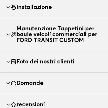
Installazione
Manutenzione Tappetini per
baule veicoli commerciali per
FORD TRANSIT CUSTOM
Foto dei nostri clienti
Domande
recensioni