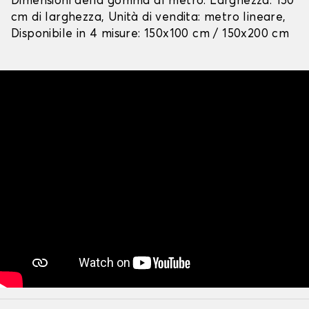
Dimensioni della gomma al metro: Larghezza: 150
cm di larghezza, Unità di vendita: metro lineare,
Disponibile in 4 misure: 150x100 cm / 150x200 cm