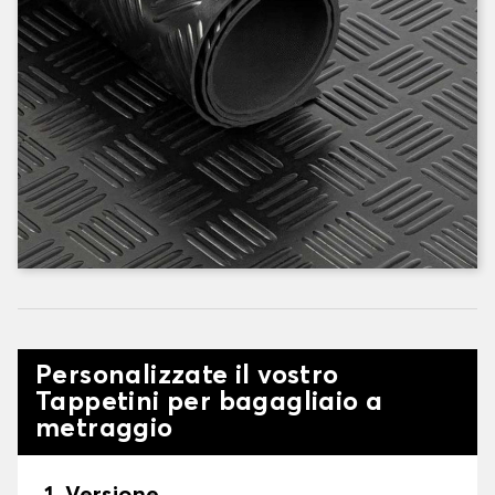
Personalizzate il vostro
Tappetini per bagagliaio a
metraggio