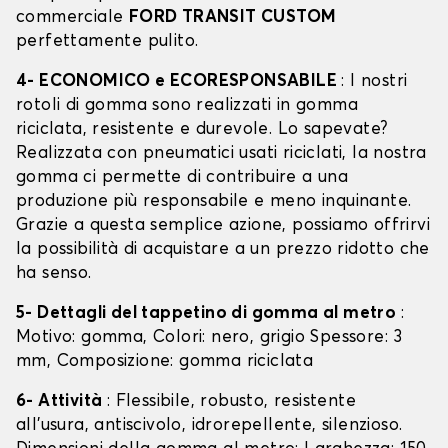
commerciale
FORD TRANSIT CUSTOM
perfettamente pulito.
4- ECONOMICO e ECORESPONSABILE
: I nostri
rotoli di gomma sono realizzati in gomma
riciclata, resistente e durevole. Lo sapevate?
Realizzata con pneumatici usati riciclati, la nostra
gomma ci permette di contribuire a una
produzione più responsabile e meno inquinante.
Grazie a questa semplice azione, possiamo offrirvi
la possibilità di acquistare a un prezzo ridotto che
ha senso.
5- Dettagli del tappetino di gomma al metro
:
Motivo: gomma, Colori: nero, grigio Spessore: 3
mm, Composizione: gomma riciclata
6- Attività
: Flessibile, robusto, resistente
all'usura, antiscivolo, idrorepellente, silenzioso.