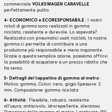
commerciale
VOLKSWAGEN CARAVELLE
perfettamente pulito.
4- ECONOMICO e ECORESPONSABILE
: I nostri
rotoli di gomma sono realizzati in gomma
riciclata, resistente e durevole. Lo sapevate?
Realizzata con pneumatici usati riciclati, la nostra
gomma ci permette di contribuire a una
produzione più responsabile e meno inquinante.
Grazie a questa semplice azione, possiamo offrirvi
la possibilità di acquistare a un prezzo ridotto che
ha senso.
5- Dettagli del tappetino di gomma al metro
:
Motivo: gomma, Colori: nero, grigio Spessore: 3
mm, Composizione: gomma riciclata
6- Attività
: Flessibile, robusto, resistente
all'usura, antiscivolo, idrorepellente, silenzioso.