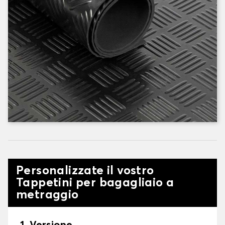
Personalizzate il vostro
Tappetini per bagagliaio a
metraggio