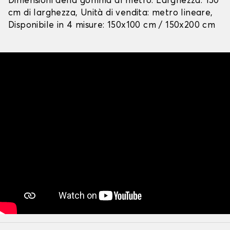
Dimensioni della gomma al metro: Larghezza: 150
cm di larghezza, Unità di vendita: metro lineare,
Disponibile in 4 misure: 150x100 cm / 150x200 cm