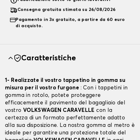
Consegna gratuita stimata su 26/08/2026
Pagamento in 3x gratuito, a partire da 60 euro
di acquisto.
Caratteristiche
1- Realizzate il vostro tappetino in gomma su
misura per il vostro furgone
: Con i tappetini in
gomma in rotolo, potete proteggere
efficacemente il pavimento del bagagliaio del
vostro
VOLKSWAGEN CARAVELLE
con la
certezza di un formato perfettamente adatto
alla sua disposizione. La nostra gomma al metro è
ideale per garantire una protezione totale del