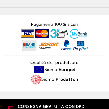
Pagamenti 100% sicuri
Qualità del produttore
Siamo
Europei
Siamo
Produttori
CONSEGNA GRATUITA CON DPD