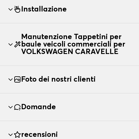
Installazione
Manutenzione Tappetini per
baule veicoli commerciali per
VOLKSWAGEN CARAVELLE
Foto dei nostri clienti
Domande
recensioni