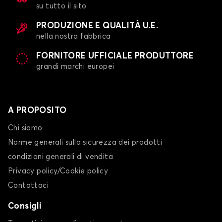
su tutto il sito
PRODUZIONE E QUALITÀ U.E.
nella nostra fabbrica
FORNITORE UFFICIALE PRODUTTORE
grandi marchi europei
A PROPOSITO
Chi siamo
Norme generali sulla sicurezza dei prodotti
condizioni generali di vendita
Privacy policy/Cookie policy
Contattaci
Consigli