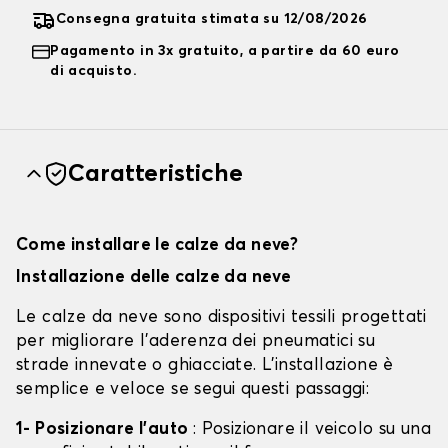
Consegna gratuita stimata su 12/08/2026
Pagamento in 3x gratuito, a partire da 60 euro
di acquisto.
Caratteristiche
Come installare le calze da neve?
Installazione delle calze da neve
Le calze da neve sono dispositivi tessili progettati
per migliorare l'aderenza dei pneumatici su
strade innevate o ghiacciate. L'installazione è
semplice e veloce se segui questi passaggi:
1- Posizionare l'auto
: Posizionare il veicolo su una