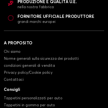
PRODUZIONE E QUALITÀ U.E.
nella nostra fabbrica
FORNITORE UFFICIALE PRODUTTORE
grandi marchi europei
A PROPOSITO
Chi siamo
Norme generali sulla sicurezza dei prodotti
condizioni generali di vendita
Privacy policy/Cookie policy
Contattaci
Consigli
Tappetini personalizzati per auto
Tappetini in gomma per auto