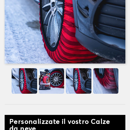
Personalizzate il vostro Calze
da neve