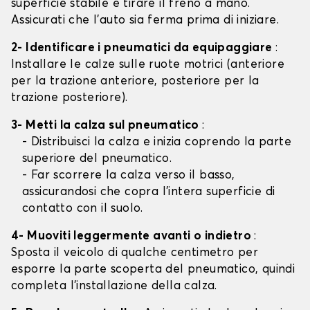
superficie stabile e tirare il freno a mano.
Assicurati che l'auto sia ferma prima di iniziare.
2- Identificare i pneumatici da equipaggiare
:
Installare le calze sulle ruote motrici (anteriore
per la trazione anteriore, posteriore per la
trazione posteriore).
3- Metti la calza sul pneumatico
:
- Distribuisci la calza e inizia coprendo la parte
superiore del pneumatico.
- Far scorrere la calza verso il basso,
assicurandosi che copra l'intera superficie di
contatto con il suolo.
4- Muoviti leggermente avanti o indietro
:
Sposta il veicolo di qualche centimetro per
esporre la parte scoperta del pneumatico, quindi
completa l'installazione della calza.