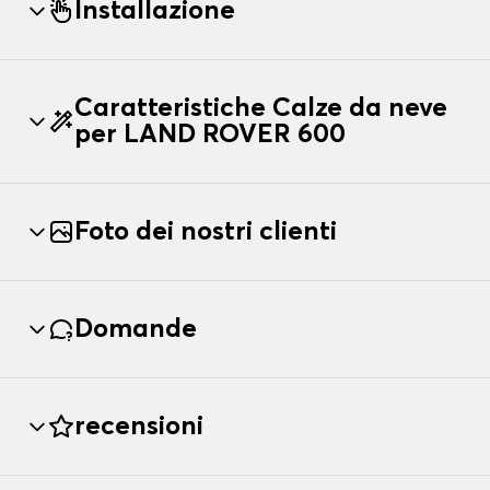
Installazione
Caratteristiche Calze da neve
per LAND ROVER 600
Foto dei nostri clienti
Domande
recensioni