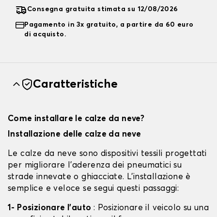
Consegna gratuita stimata su 12/08/2026
Pagamento in 3x gratuito, a partire da 60 euro
di acquisto.
Caratteristiche
Come installare le calze da neve?
Installazione delle calze da neve
Le calze da neve sono dispositivi tessili progettati
per migliorare l'aderenza dei pneumatici su
strade innevate o ghiacciate. L'installazione è
semplice e veloce se segui questi passaggi:
1- Posizionare l'auto
: Posizionare il veicolo su una