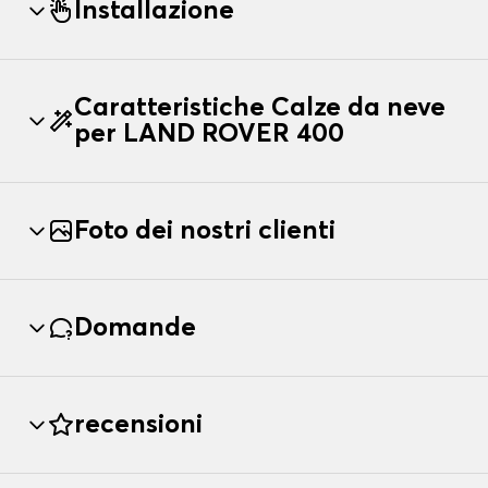
Installazione
Caratteristiche Calze da neve
per LAND ROVER 400
Foto dei nostri clienti
Domande
recensioni