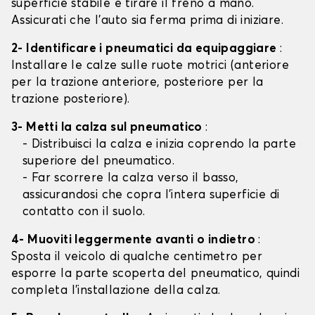
superficie stabile e tirare il freno a mano.
Assicurati che l'auto sia ferma prima di iniziare.
2- Identificare i pneumatici da equipaggiare
:
Installare le calze sulle ruote motrici (anteriore
per la trazione anteriore, posteriore per la
trazione posteriore).
3- Metti la calza sul pneumatico
:
- Distribuisci la calza e inizia coprendo la parte
superiore del pneumatico.
- Far scorrere la calza verso il basso,
assicurandosi che copra l'intera superficie di
contatto con il suolo.
4- Muoviti leggermente avanti o indietro
:
Sposta il veicolo di qualche centimetro per
esporre la parte scoperta del pneumatico, quindi
completa l'installazione della calza.