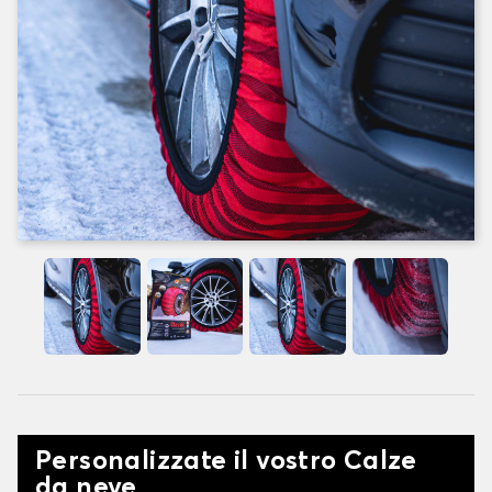
Personalizzate il vostro Calze
da neve