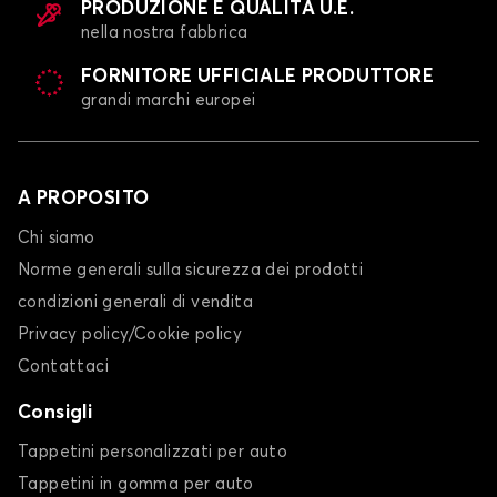
PRODUZIONE E QUALITÀ U.E.
nella nostra fabbrica
FORNITORE UFFICIALE PRODUTTORE
grandi marchi europei
A PROPOSITO
Chi siamo
Norme generali sulla sicurezza dei prodotti
condizioni generali di vendita
Privacy policy/Cookie policy
Contattaci
Consigli
Tappetini personalizzati per auto
Tappetini in gomma per auto