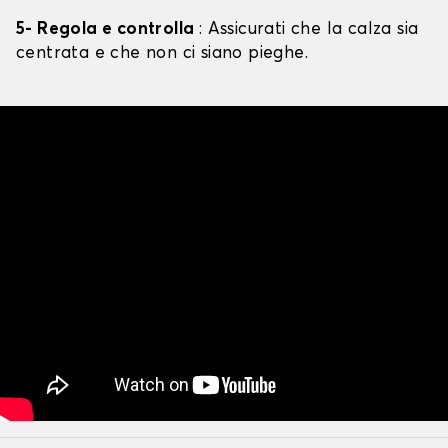
5- Regola e controlla
: Assicurati che la calza sia
centrata e che non ci siano pieghe.