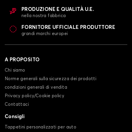
PRODUZIONE E QUALITÀ U.E.
nella nostra fabbrica
FORNITORE UFFICIALE PRODUTTORE
grandi marchi europei
A PROPOSITO
Chi siamo
Norme generali sulla sicurezza dei prodotti
condizioni generali di vendita
Privacy policy/Cookie policy
Contattaci
Consigli
Tappetini personalizzati per auto