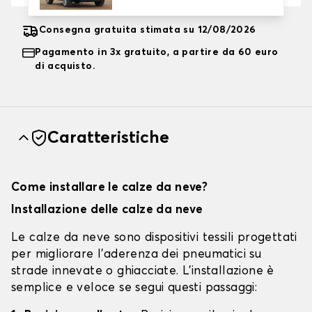
Consegna gratuita stimata su 12/08/2026
Pagamento in 3x gratuito, a partire da 60 euro
di acquisto.
Caratteristiche
Come installare le calze da neve?
Installazione delle calze da neve
Le calze da neve sono dispositivi tessili progettati
per migliorare l'aderenza dei pneumatici su
strade innevate o ghiacciate. L'installazione è
semplice e veloce se segui questi passaggi: