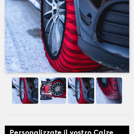
Personalizzate il vostro Calze