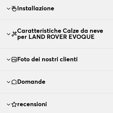
Installazione
Caratteristiche Calze da neve
per LAND ROVER EVOQUE
Foto dei nostri clienti
Domande
recensioni