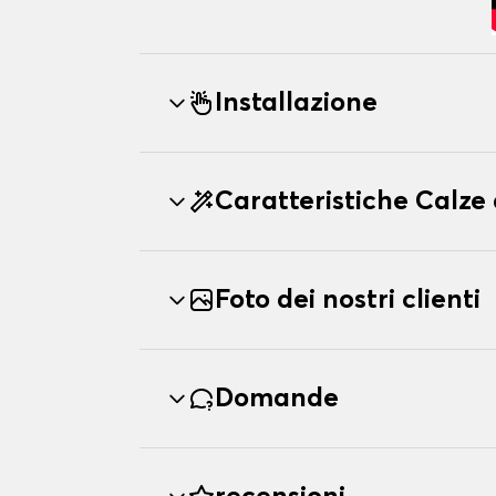
Installazione
Caratteristiche Calze
Foto dei nostri clienti
Domande