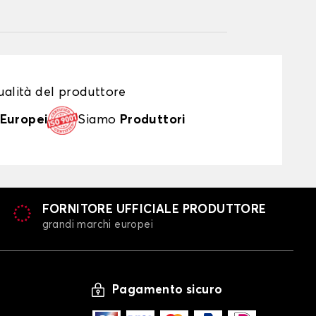
alità del produttore
Europei
Siamo
Produttori
FORNITORE UFFICIALE PRODUTTORE
grandi marchi europei
Pagamento sicuro