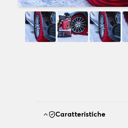
Caratteristiche