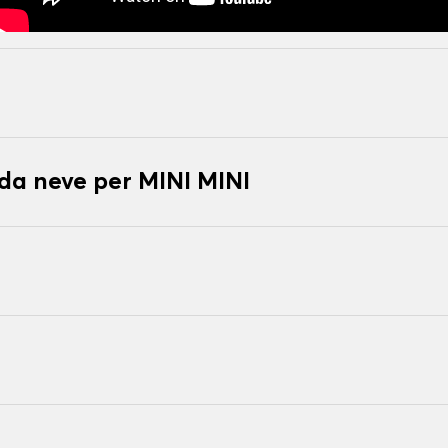
 da neve per MINI MINI