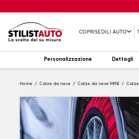
COPRISEDILI AUTO
Personalizzazione
Dettagli
Home
Calze da neve
Calze da neve MINI
Calze