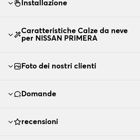
Installazione
Caratteristiche Calze da neve
per NISSAN PRIMERA
Foto dei nostri clienti
Domande
recensioni