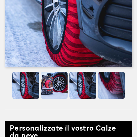
Personalizzate il vostro Calze
da neve