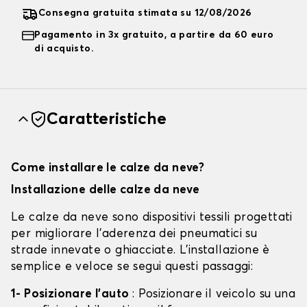
Consegna gratuita stimata su 12/08/2026
Pagamento in 3x gratuito, a partire da 60 euro
di acquisto.
Caratteristiche
Come installare le calze da neve?
Installazione delle calze da neve
Le calze da neve sono dispositivi tessili progettati
per migliorare l'aderenza dei pneumatici su
strade innevate o ghiacciate. L'installazione è
semplice e veloce se segui questi passaggi:
1- Posizionare l'auto
: Posizionare il veicolo su una