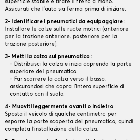
superficie stabile e tirare il freno a mano.
Assicurati che l'auto sia ferma prima di iniziare.
2- Identificare i pneumatici da equipaggiare
:
Installare le calze sulle ruote motrici (anteriore
per la trazione anteriore, posteriore per la
trazione posteriore).
3- Metti la calza sul pneumatico
:
- Distribuisci la calza e inizia coprendo la parte
superiore del pneumatico.
- Far scorrere la calza verso il basso,
assicurandosi che copra l'intera superficie di
contatto con il suolo.
4- Muoviti leggermente avanti o indietro
:
Sposta il veicolo di qualche centimetro per
esporre la parte scoperta del pneumatico, quindi
completa l'installazione della calza.