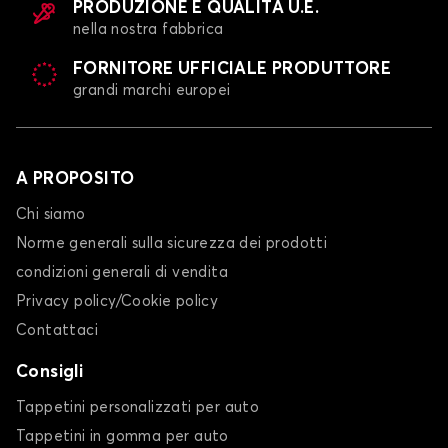
PRODUZIONE E QUALITÀ U.E.
nella nostra fabbrica
FORNITORE UFFICIALE PRODUTTORE
grandi marchi europei
A PROPOSITO
Chi siamo
Norme generali sulla sicurezza dei prodotti
condizioni generali di vendita
Privacy policy/Cookie policy
Contattaci
Consigli
Tappetini personalizzati per auto
Tappetini in gomma per auto