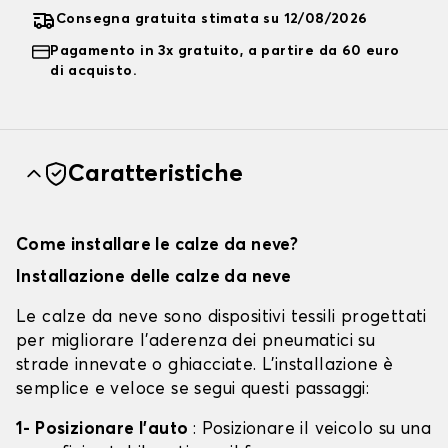
Consegna gratuita stimata su 12/08/2026
Pagamento in 3x gratuito, a partire da 60 euro
di acquisto.
Caratteristiche
Come installare le calze da neve?
Installazione delle calze da neve
Le calze da neve sono dispositivi tessili progettati
per migliorare l'aderenza dei pneumatici su
strade innevate o ghiacciate. L'installazione è
semplice e veloce se segui questi passaggi:
1- Posizionare l'auto
: Posizionare il veicolo su una