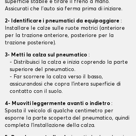
superficie stabile e tirare il freno a mano.
Assicurati che l'auto sia ferma prima di iniziare.
2- Identificare i pneumatici da equipaggiare
:
Installare le calze sulle ruote motrici (anteriore
per la trazione anteriore, posteriore per la
trazione posteriore).
3- Metti la calza sul pneumatico
:
- Distribuisci la calza e inizia coprendo la parte
superiore del pneumatico.
- Far scorrere la calza verso il basso,
assicurandosi che copra l'intera superficie di
contatto con il suolo.
4- Muoviti leggermente avanti o indietro
:
Sposta il veicolo di qualche centimetro per
esporre la parte scoperta del pneumatico, quindi
completa l'installazione della calza.