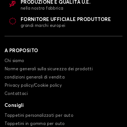
PRODUZIONE E QUALITÀ U.E.
nella nostra fabbrica
FORNITORE UFFICIALE PRODUTTORE
grandi marchi europei
A PROPOSITO
Chi siamo
Norme generali sulla sicurezza dei prodotti
condizioni generali di vendita
Privacy policy/Cookie policy
Contattaci
Consigli
Tappetini personalizzati per auto
Tappetini in gomma per auto