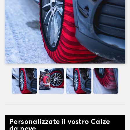
Personalizzate il vostro Calze
da neve