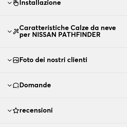
Installazione
Caratteristiche Calze da neve
per NISSAN PATHFINDER
Foto dei nostri clienti
Domande
recensioni