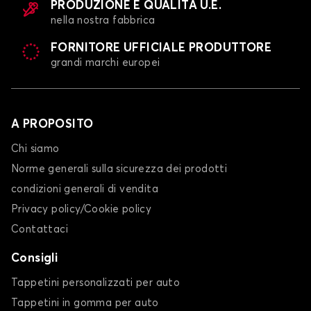
PRODUZIONE E QUALITÀ U.E.
nella nostra fabbrica
FORNITORE UFFICIALE PRODUTTORE
grandi marchi europei
A PROPOSITO
Chi siamo
Norme generali sulla sicurezza dei prodotti
condizioni generali di vendita
Privacy policy/Cookie policy
Contattaci
Consigli
Tappetini personalizzati per auto
Tappetini in gomma per auto