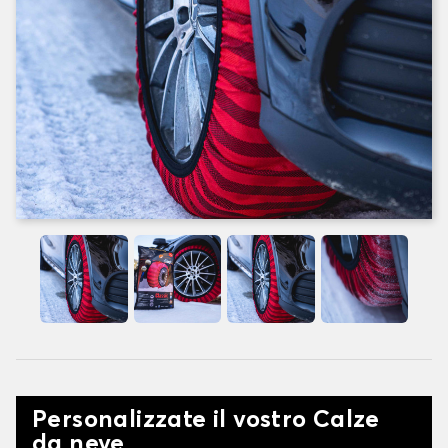
Personalizzate il vostro Calze
da neve