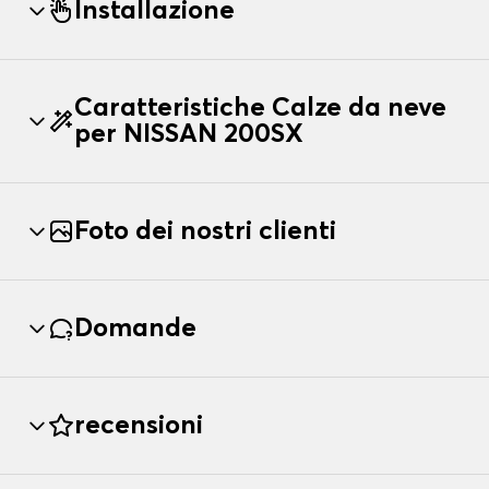
Installazione
Caratteristiche Calze da neve
per NISSAN 200SX
Foto dei nostri clienti
Domande
recensioni