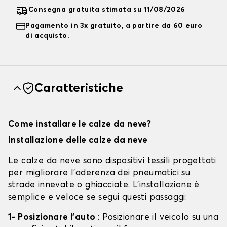
Consegna gratuita stimata su 11/08/2026
Pagamento in 3x gratuito, a partire da 60 euro
di acquisto.
Caratteristiche
Come installare le calze da neve?
Installazione delle calze da neve
Le calze da neve sono dispositivi tessili progettati
per migliorare l'aderenza dei pneumatici su
strade innevate o ghiacciate. L'installazione è
semplice e veloce se segui questi passaggi:
1- Posizionare l'auto
: Posizionare il veicolo su una