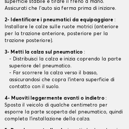
superficie stabile e tirare il freno a mano.
Assicurati che l'auto sia ferma prima di iniziare.
2- Identificare i pneumatici da equipaggiare
:
Installare le calze sulle ruote motrici (anteriore
per la trazione anteriore, posteriore per la
trazione posteriore).
3- Metti la calza sul pneumatico
:
- Distribuisci la calza e inizia coprendo la parte
superiore del pneumatico.
- Far scorrere la calza verso il basso,
assicurandosi che copra l'intera superficie di
contatto con il suolo.
4- Muoviti leggermente avanti o indietro
:
Sposta il veicolo di qualche centimetro per
esporre la parte scoperta del pneumatico, quindi
completa l'installazione della calza.