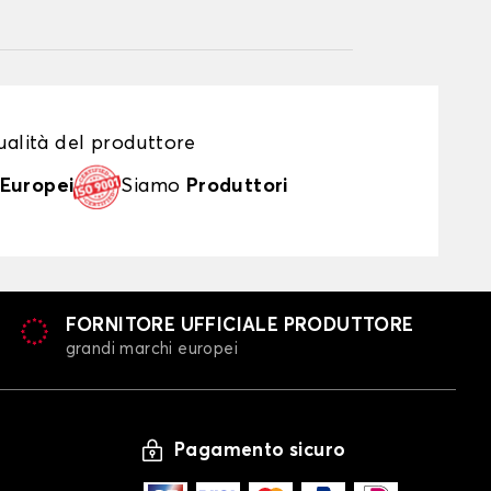
alità del produttore
Europei
Siamo
Produttori
FORNITORE UFFICIALE PRODUTTORE
grandi marchi europei
Pagamento sicuro