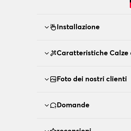
Installazione
Caratteristiche Calze
Foto dei nostri clienti
Domande