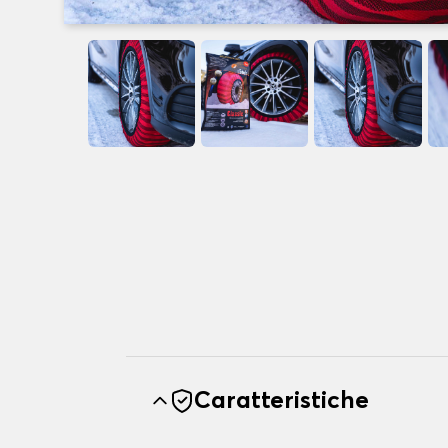
Caratteristiche