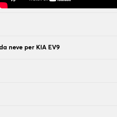
 da neve per KIA EV9