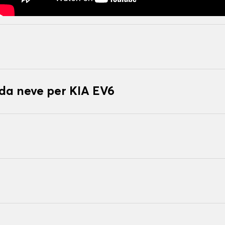
 da neve per KIA EV6