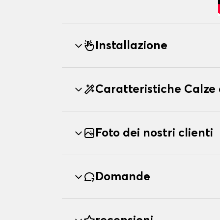
Installazione
Caratteristiche Calze
Foto dei nostri clienti
Domande