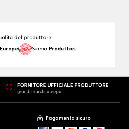
alità del produttore
Europei
Siamo
Produttori
FORNITORE UFFICIALE PRODUTTORE
grandi marchi europei
Pagamento sicuro