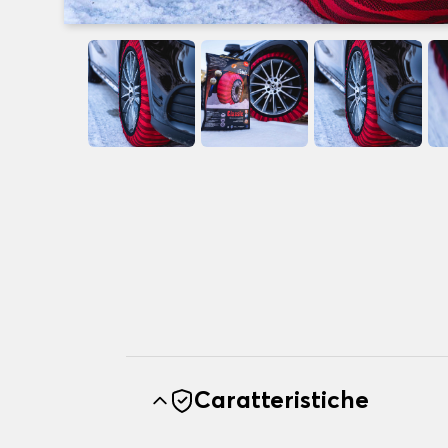
Caratteristiche