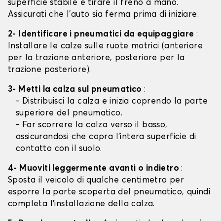
superficie stabile e tirare il freno a mano.
Assicurati che l'auto sia ferma prima di iniziare.
2- Identificare i pneumatici da equipaggiare
:
Installare le calze sulle ruote motrici (anteriore
per la trazione anteriore, posteriore per la
trazione posteriore).
3- Metti la calza sul pneumatico
:
- Distribuisci la calza e inizia coprendo la parte
superiore del pneumatico.
- Far scorrere la calza verso il basso,
assicurandosi che copra l'intera superficie di
contatto con il suolo.
4- Muoviti leggermente avanti o indietro
:
Sposta il veicolo di qualche centimetro per
esporre la parte scoperta del pneumatico, quindi
completa l'installazione della calza.