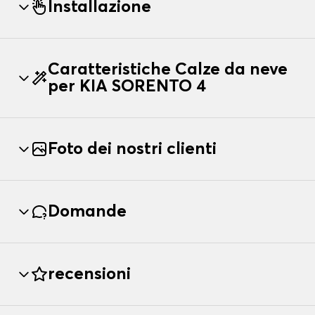
Installazione
Caratteristiche Calze da neve
per KIA SORENTO 4
Foto dei nostri clienti
Domande
recensioni