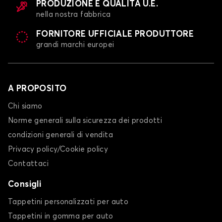
PRODUZIONE E QUALITÀ U.E.
nella nostra fabbrica
FORNITORE UFFICIALE PRODUTTORE
grandi marchi europei
A PROPOSITO
Chi siamo
Norme generali sulla sicurezza dei prodotti
condizioni generali di vendita
Privacy policy/Cookie policy
Contattaci
Consigli
Tappetini personalizzati per auto
Tappetini in gomma per auto