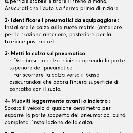
superficie stabile e tirare il freno a mano.
Assicurati che l'auto sia ferma prima di iniziare.
2- Identificare i pneumatici da equipaggiare
:
Installare le calze sulle ruote motrici (anteriore
per la trazione anteriore, posteriore per la
trazione posteriore).
3- Metti la calza sul pneumatico
:
- Distribuisci la calza e inizia coprendo la parte
superiore del pneumatico.
- Far scorrere la calza verso il basso,
assicurandosi che copra l'intera superficie di
contatto con il suolo.
4- Muoviti leggermente avanti o indietro
:
Sposta il veicolo di qualche centimetro per
esporre la parte scoperta del pneumatico, quindi
completa l'installazione della calza.