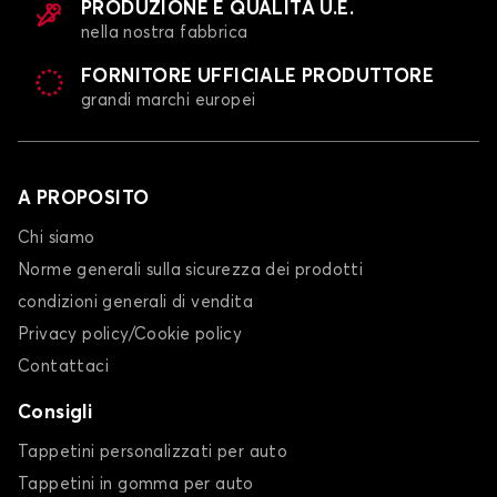
PRODUZIONE E QUALITÀ U.E.
nella nostra fabbrica
FORNITORE UFFICIALE PRODUTTORE
grandi marchi europei
A PROPOSITO
Chi siamo
Norme generali sulla sicurezza dei prodotti
condizioni generali di vendita
Privacy policy/Cookie policy
Contattaci
Consigli
Tappetini personalizzati per auto
Tappetini in gomma per auto