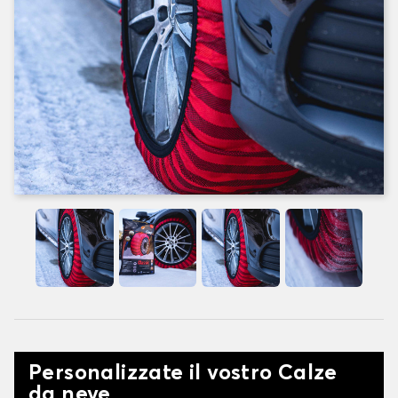
Personalizzate il vostro Calze
da neve