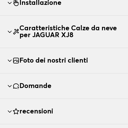
Installazione
Caratteristiche Calze da neve
per JAGUAR XJ8
Foto dei nostri clienti
Domande
recensioni