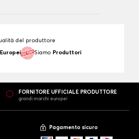
alità del produttore
Europei
Siamo
Produttori
FORNITORE UFFICIALE PRODUTTORE
grandi marchi europei
Pagamento sicuro