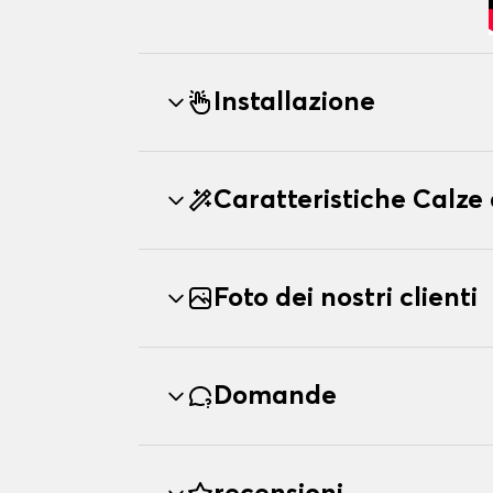
Installazione
Caratteristiche Calze
Foto dei nostri clienti
Domande