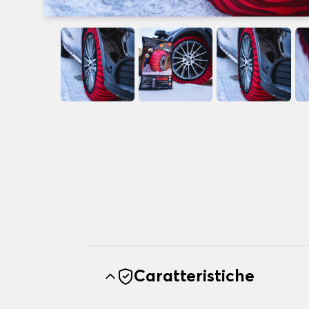
Caratteristiche