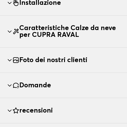
Installazione
Caratteristiche Calze da neve
per CUPRA RAVAL
Foto dei nostri clienti
Domande
recensioni