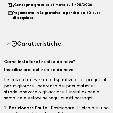
Consegna gratuita stimata su 11/08/2026
Pagamento in 3x gratuito, a partire da 60 euro
di acquisto.
Caratteristiche
Come installare le calze da neve?
Installazione delle calze da neve
Le calze da neve sono dispositivi tessili progettati
per migliorare l'aderenza dei pneumatici su
strade innevate o ghiacciate. L'installazione è
semplice e veloce se segui questi passaggi:
1- Posizionare l'auto
: Posizionare il veicolo su una