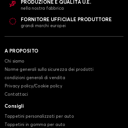
PRODUZIONE E QUALITÀ U.E.
nella nostra fabbrica
FORNITORE UFFICIALE PRODUTTORE
grandi marchi europei
A PROPOSITO
Chi siamo
Norme generali sulla sicurezza dei prodotti
condizioni generali di vendita
Privacy policy/Cookie policy
Contattaci
Consigli
Tappetini personalizzati per auto
Tappetini in gomma per auto