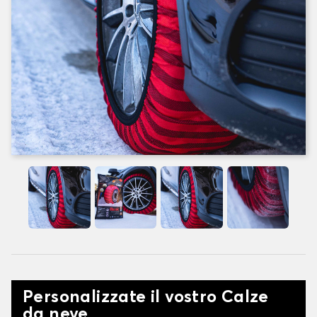
Personalizzate il vostro Calze
da neve