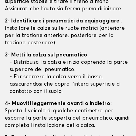
superficie stabile e tirare il freno a mano.
Assicurati che l'auto sia ferma prima di iniziare.
2- Identificare i pneumatici da equipaggiare
:
Installare le calze sulle ruote motrici (anteriore
per la trazione anteriore, posteriore per la
trazione posteriore).
3- Metti la calza sul pneumatico
:
- Distribuisci la calza e inizia coprendo la parte
superiore del pneumatico.
- Far scorrere la calza verso il basso,
assicurandosi che copra l'intera superficie di
contatto con il suolo.
4- Muoviti leggermente avanti o indietro
:
Sposta il veicolo di qualche centimetro per
esporre la parte scoperta del pneumatico, quindi
completa l'installazione della calza.