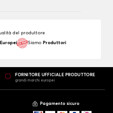
alità del produttore
Europei
Siamo
Produttori
FORNITORE UFFICIALE PRODUTTORE
grandi marchi europei
Pagamento sicuro