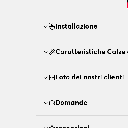
Installazione
Caratteristiche Calze
Foto dei nostri clienti
Domande