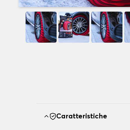
Caratteristiche