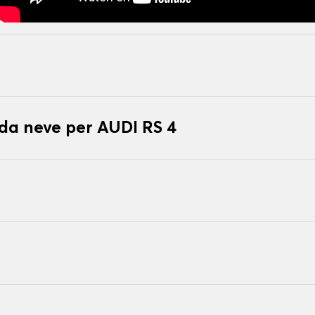
 da neve per AUDI RS 4