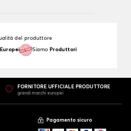
alità del produttore
Europei
Siamo
Produttori
FORNITORE UFFICIALE PRODUTTORE
grandi marchi europei
Pagamento sicuro