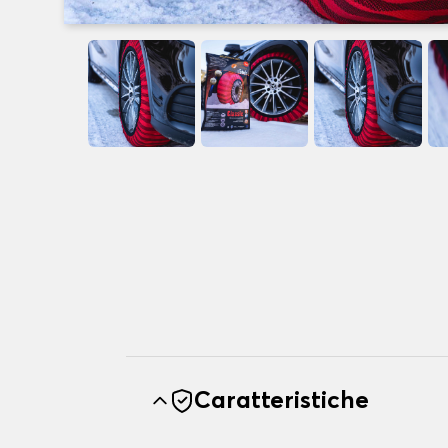
Caratteristiche