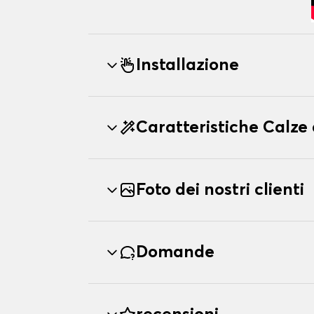
Installazione
Caratteristiche Calze
Foto dei nostri clienti
Domande