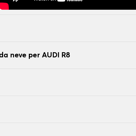
 da neve per AUDI R8