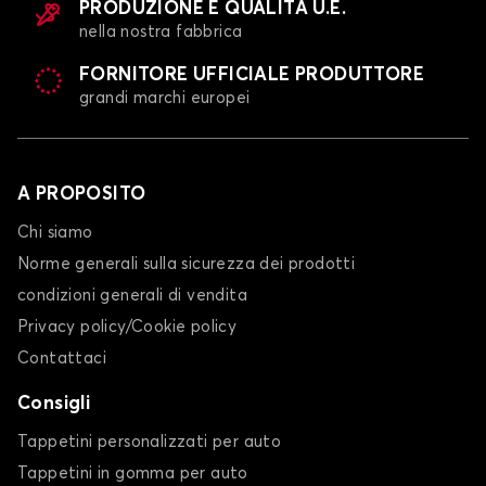
PRODUZIONE E QUALITÀ U.E.
nella nostra fabbrica
FORNITORE UFFICIALE PRODUTTORE
grandi marchi europei
A PROPOSITO
Chi siamo
Norme generali sulla sicurezza dei prodotti
condizioni generali di vendita
Privacy policy/Cookie policy
Contattaci
Consigli
Tappetini personalizzati per auto
Tappetini in gomma per auto