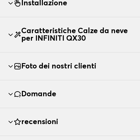
Installazione
Caratteristiche Calze da neve
per INFINITI QX30
Foto dei nostri clienti
Domande
recensioni