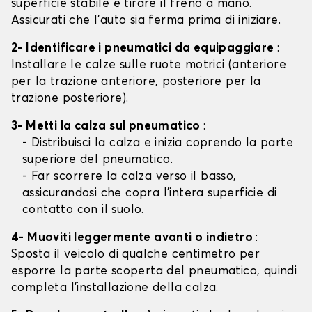
superficie stabile e tirare il freno a mano.
Assicurati che l'auto sia ferma prima di iniziare.
2- Identificare i pneumatici da equipaggiare
:
Installare le calze sulle ruote motrici (anteriore
per la trazione anteriore, posteriore per la
trazione posteriore).
3- Metti la calza sul pneumatico
:
- Distribuisci la calza e inizia coprendo la parte
superiore del pneumatico.
- Far scorrere la calza verso il basso,
assicurandosi che copra l'intera superficie di
contatto con il suolo.
4- Muoviti leggermente avanti o indietro
:
Sposta il veicolo di qualche centimetro per
esporre la parte scoperta del pneumatico, quindi
completa l'installazione della calza.