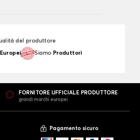
alità del produttore
Europei
Siamo
Produttori
FORNITORE UFFICIALE PRODUTTORE
grandi marchi europei
Pagamento sicuro