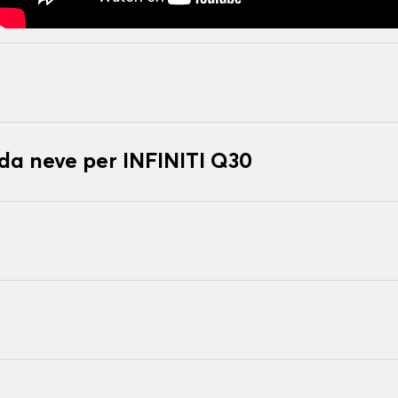
 da neve per INFINITI Q30