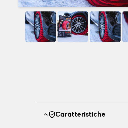
Caratteristiche