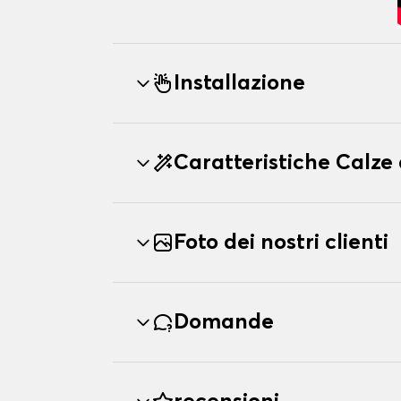
Installazione
Caratteristiche Calze
Foto dei nostri clienti
Domande