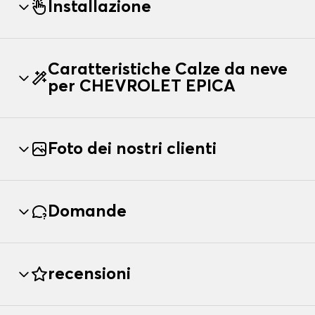
Installazione
Caratteristiche Calze da neve
per CHEVROLET EPICA
Foto dei nostri clienti
Domande
recensioni