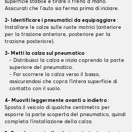
superficie stabile e tirare il freno a mano.
Assicurati che l'auto sia ferma prima di iniziare.
2- Identificare i pneumatici da equipaggiare
:
Installare le calze sulle ruote motrici (anteriore
per la trazione anteriore, posteriore per la
trazione posteriore).
3- Metti la calza sul pneumatico
:
- Distribuisci la calza e inizia coprendo la parte
superiore del pneumatico.
- Far scorrere la calza verso il basso,
assicurandosi che copra l'intera superficie di
contatto con il suolo.
4- Muoviti leggermente avanti o indietro
:
Sposta il veicolo di qualche centimetro per
esporre la parte scoperta del pneumatico, quindi
completa l'installazione della calza.