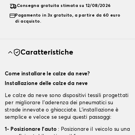
Consegna gratuita stimata su 12/08/2026
Pagamento in 3x gratuito, a partire da 60 euro
di acquisto.
Caratteristiche
Come installare le calze da neve?
Installazione delle calze da neve
Le calze da neve sono dispositivi tessili progettati
per migliorare l'aderenza dei pneumatici su
strade innevate o ghiacciate. L'installazione è
semplice e veloce se segui questi passaggi:
1- Posizionare l'auto
: Posizionare il veicolo su una