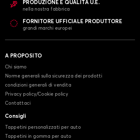
PRODUZIONE E QUALITÀ U.E.
nella nostra fabbrica
FORNITORE UFFICIALE PRODUTTORE
grandi marchi europei
A PROPOSITO
Chi siamo
Norme generali sulla sicurezza dei prodotti
condizioni generali di vendita
Privacy policy/Cookie policy
Contattaci
Consigli
Tappetini personalizzati per auto
Tappetini in gomma per auto