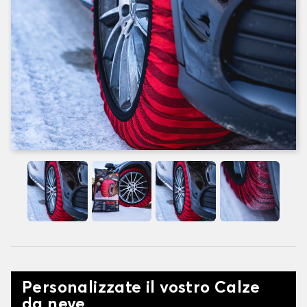
Personalizzate il vostro Calze
da neve