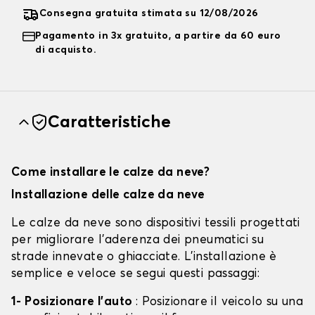
Consegna gratuita stimata su 12/08/2026
Pagamento in 3x gratuito, a partire da 60 euro
di acquisto.
Caratteristiche
Come installare le calze da neve?
Installazione delle calze da neve
Le calze da neve sono dispositivi tessili progettati
per migliorare l'aderenza dei pneumatici su
strade innevate o ghiacciate. L'installazione è
semplice e veloce se segui questi passaggi:
1- Posizionare l'auto
: Posizionare il veicolo su una