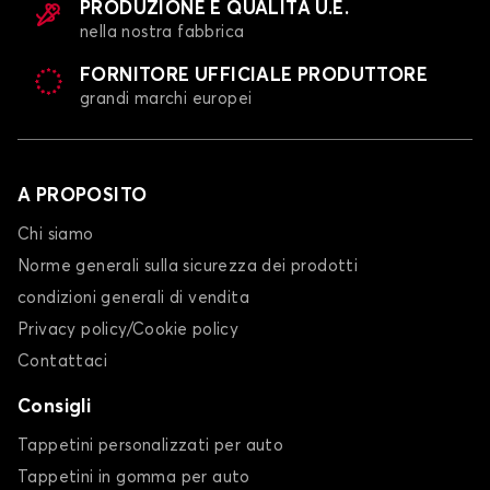
PRODUZIONE E QUALITÀ U.E.
nella nostra fabbrica
FORNITORE UFFICIALE PRODUTTORE
grandi marchi europei
A PROPOSITO
Chi siamo
Norme generali sulla sicurezza dei prodotti
condizioni generali di vendita
Privacy policy/Cookie policy
Contattaci
Consigli
Tappetini personalizzati per auto
Tappetini in gomma per auto