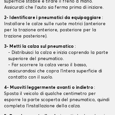
superficie stabile e tirare il freno a mano.
Assicurati che l'auto sia ferma prima di iniziare.
2- Identificare i pneumatici da equipaggiare
:
Installare le calze sulle ruote motrici (anteriore
per la trazione anteriore, posteriore per la
trazione posteriore).
3- Metti la calza sul pneumatico
:
- Distribuisci la calza e inizia coprendo la parte
superiore del pneumatico.
- Far scorrere la calza verso il basso,
assicurandosi che copra l'intera superficie di
contatto con il suolo.
4- Muoviti leggermente avanti o indietro
:
Sposta il veicolo di qualche centimetro per
esporre la parte scoperta del pneumatico, quindi
completa l'installazione della calza.