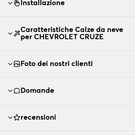
Installazione
Caratteristiche Calze da neve
per CHEVROLET CRUZE
Foto dei nostri clienti
Domande
recensioni