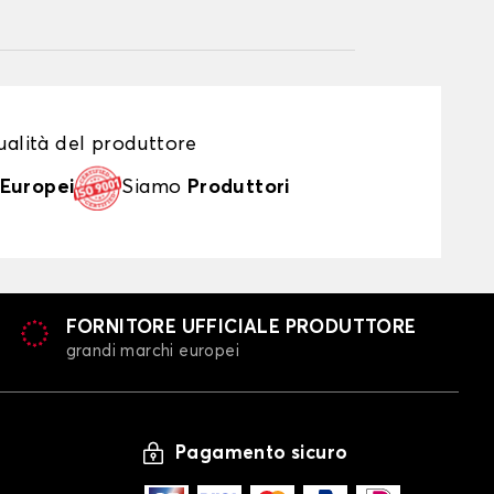
alità del produttore
Europei
Siamo
Produttori
FORNITORE UFFICIALE PRODUTTORE
grandi marchi europei
Pagamento sicuro