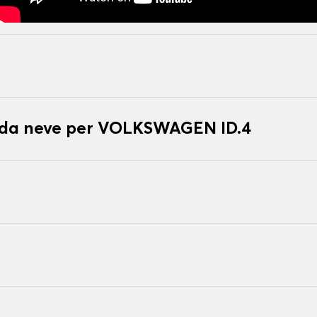
e da neve per VOLKSWAGEN ID.4