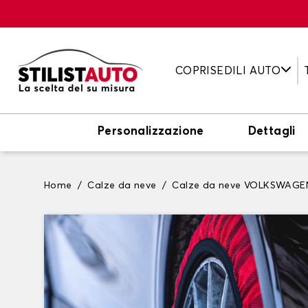
COPRISEDILI AUTO
Personalizzazione
Dettagli
Home
Calze da neve
Calze da neve VOLKSWAGE