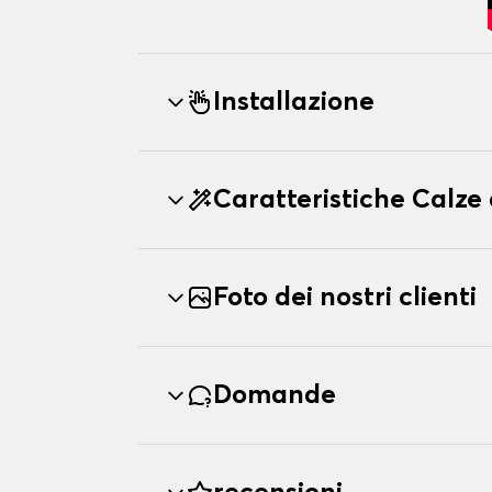
Installazione
Caratteristiche Calz
Foto dei nostri clienti
Domande