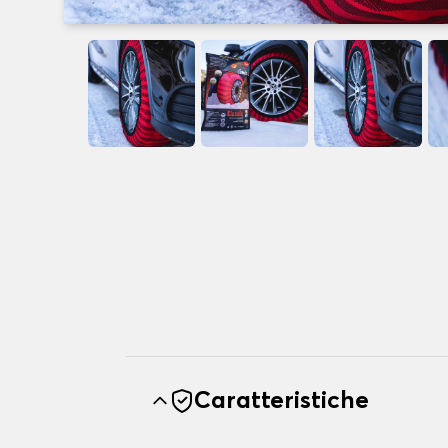
Caratteristiche