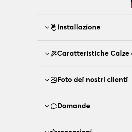
Installazione
Caratteristiche Cal
Foto dei nostri clienti
Domande