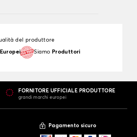
alità del produttore
Europei
Siamo
Produttori
FORNITORE UFFICIALE PRODUTTORE
grandi marchi europei
Pagamento sicuro