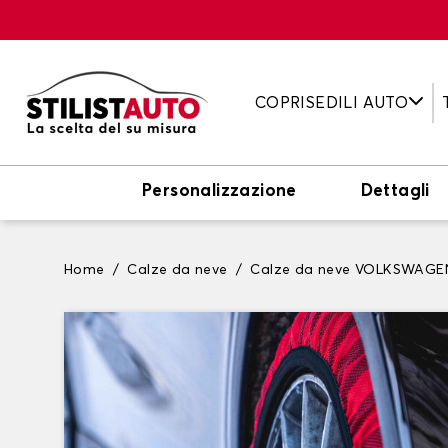
COPRISEDILI AUTO
Personalizzazione
Dettagli
Home
Calze da neve
Calze da neve VOLKSWAGE