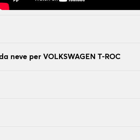
ze da neve per VOLKSWAGEN T-ROC