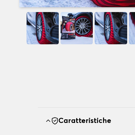
Caratteristiche