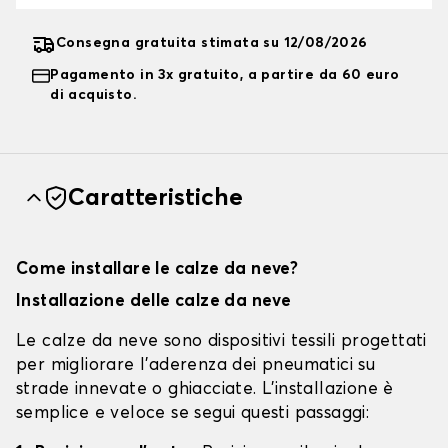
Consegna gratuita stimata su 12/08/2026
Pagamento in 3x gratuito, a partire da 60 euro
di acquisto.
Caratteristiche
Come installare le calze da neve?
Installazione delle calze da neve
Le calze da neve sono dispositivi tessili progettati
per migliorare l'aderenza dei pneumatici su
strade innevate o ghiacciate. L'installazione è
semplice e veloce se segui questi passaggi: