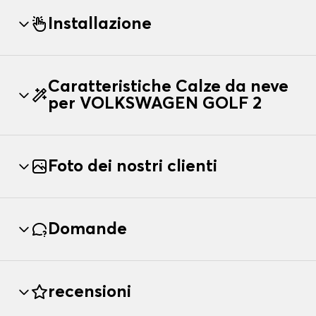
Installazione
Caratteristiche Calze da neve
per VOLKSWAGEN GOLF 2
Foto dei nostri clienti
Domande
recensioni