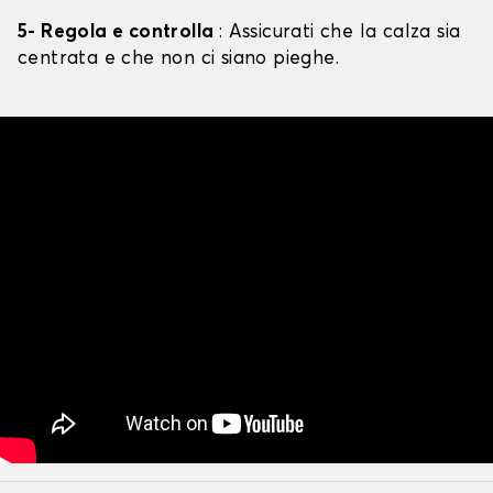
5- Regola e controlla
: Assicurati che la calza sia
centrata e che non ci siano pieghe.