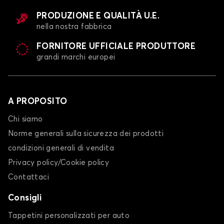
PRODUZIONE E QUALITÀ U.E.
nella nostra fabbrica
FORNITORE UFFICIALE PRODUTTORE
grandi marchi europei
A PROPOSITO
Chi siamo
Norme generali sulla sicurezza dei prodotti
condizioni generali di vendita
Privacy policy/Cookie policy
Contattaci
Consigli
Tappetini personalizzati per auto