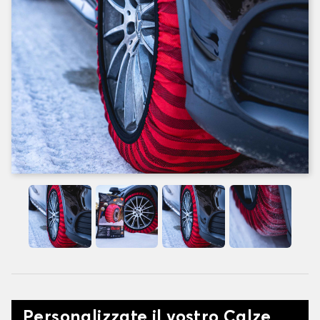
Personalizzate il vostro Calze