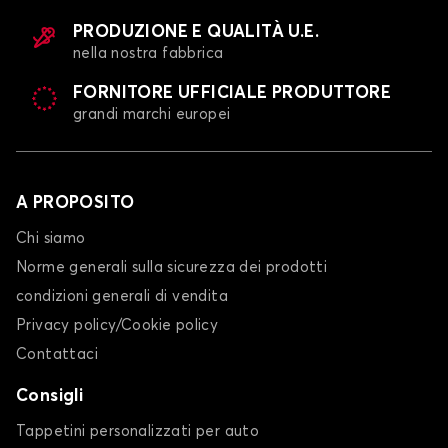
PRODUZIONE E QUALITÀ U.E.
nella nostra fabbrica
FORNITORE UFFICIALE PRODUTTORE
grandi marchi europei
A PROPOSITO
Chi siamo
Norme generali sulla sicurezza dei prodotti
condizioni generali di vendita
Privacy policy/Cookie policy
Contattaci
Consigli
Tappetini personalizzati per auto