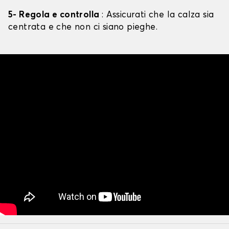
5- Regola e controlla
: Assicurati che la calza sia
centrata e che non ci siano pieghe.