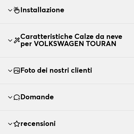
Installazione
Caratteristiche Calze da neve
per VOLKSWAGEN TOURAN
Foto dei nostri clienti
Domande
recensioni