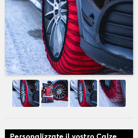
Personalizzate il vostro Calze