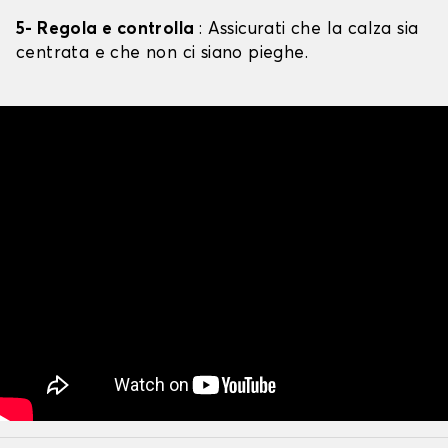
5- Regola e controlla
: Assicurati che la calza sia
centrata e che non ci siano pieghe.