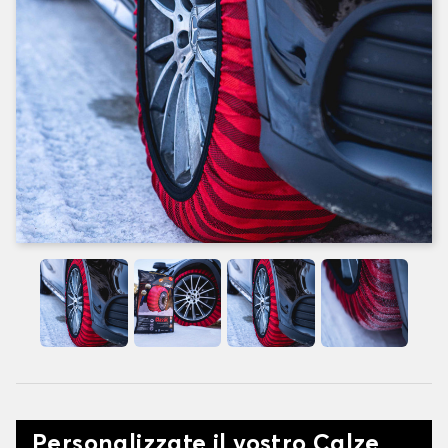
Personalizzate il vostro Calze