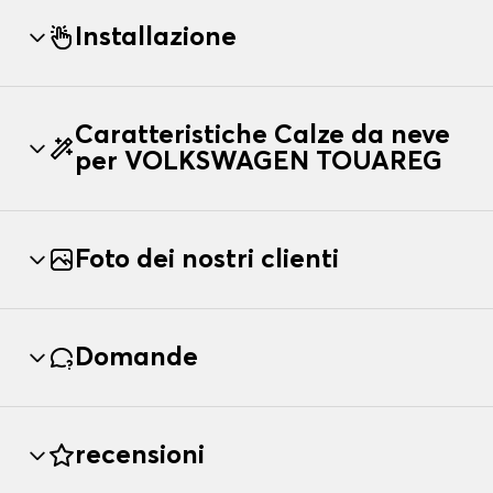
Installazione
Caratteristiche Calze da neve
per VOLKSWAGEN TOUAREG
Foto dei nostri clienti
Domande
recensioni