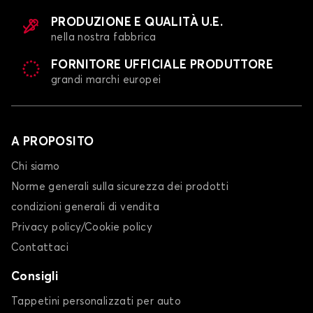
PRODUZIONE E QUALITÀ U.E.
nella nostra fabbrica
FORNITORE UFFICIALE PRODUTTORE
grandi marchi europei
A PROPOSITO
Chi siamo
Norme generali sulla sicurezza dei prodotti
condizioni generali di vendita
Privacy policy/Cookie policy
Contattaci
Consigli
Tappetini personalizzati per auto