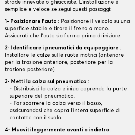
strade innevate o ghiacciate. L'installazione è
semplice e veloce se segui questi passaggi:
1- Posizionare l'auto
: Posizionare il veicolo su una
superficie stabile e tirare il freno a mano.
Assicurati che l'auto sia ferma prima di iniziare.
2- Identificare i pneumatici da equipaggiare
:
Installare le calze sulle ruote motrici (anteriore
per la trazione anteriore, posteriore per la
trazione posteriore).
3- Metti la calza sul pneumatico
:
- Distribuisci la calza e inizia coprendo la parte
superiore del pneumatico.
- Far scorrere la calza verso il basso,
assicurandosi che copra l'intera superficie di
contatto con il suolo.
4- Muoviti leggermente avanti o indietro
: