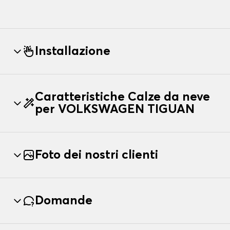
Installazione
Caratteristiche Calze da neve
per VOLKSWAGEN TIGUAN
Foto dei nostri clienti
Domande