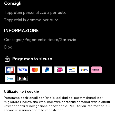
Consigli
Tappetini personalizzati per auto
Tappetini in gomma per auto
INFORMAZIONE
Consegna/Pagamento sicuro/Garanzia
Blog
Pagamento sicuro
Utilizziamo i cookie
Potremmo posizionarli per l'analisi dei dati dei nostri visitatori, per
migliorare il nostro sito Web, mostrare contenuti personalizzati e offrirti
un'esperienza di navigazione eccezionale. Per ulteriori informazioni sui
cookie utilizziamo aprire le impostazioni.