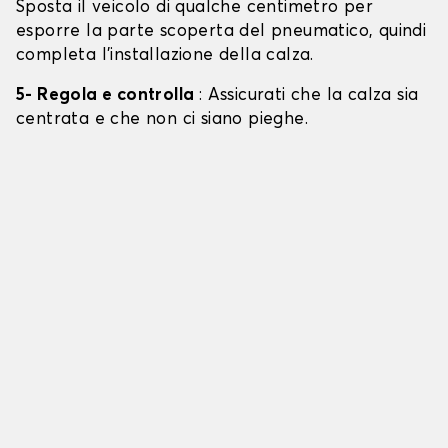
Sposta il veicolo di qualche centimetro per
esporre la parte scoperta del pneumatico, quindi
completa l'installazione della calza.
5- Regola e controlla
: Assicurati che la calza sia
centrata e che non ci siano pieghe.