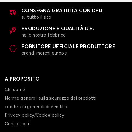
CONSEGNA GRATUITA CON DPD
su tutto il sito
PRODUZIONE E QUALITÀ U.E.
nella nostra fabbrica
FORNITORE UFFICIALE PRODUTTORE
grandi marchi europei
A PROPOSITO
Chi siamo
Norme generali sulla sicurezza dei prodotti
condizioni generali di vendita
Privacy policy/Cookie policy
Contattaci