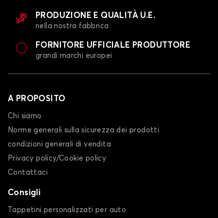
PRODUZIONE E QUALITÀ U.E.
nella nostra fabbrica
FORNITORE UFFICIALE PRODUTTORE
grandi marchi europei
A PROPOSITO
Chi siamo
Norme generali sulla sicurezza dei prodotti
condizioni generali di vendita
Privacy policy/Cookie policy
Contattaci
Consigli
Tappetini personalizzati per auto