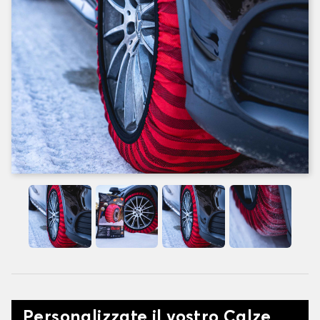
Personalizzate il vostro Calze