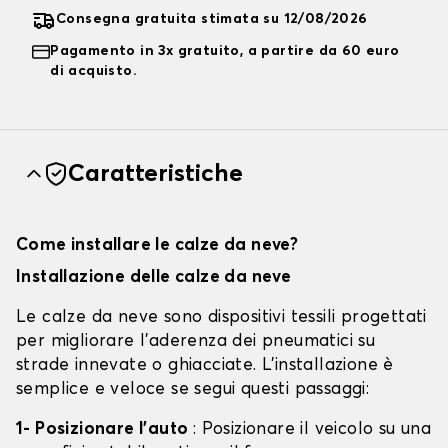
Consegna gratuita stimata su 12/08/2026
Pagamento in 3x gratuito, a partire da 60 euro
di acquisto.
Caratteristiche
Come installare le calze da neve?
Installazione delle calze da neve
Le calze da neve sono dispositivi tessili progettati
per migliorare l'aderenza dei pneumatici su
strade innevate o ghiacciate. L'installazione è
semplice e veloce se segui questi passaggi:
1- Posizionare l'auto
: Posizionare il veicolo su una