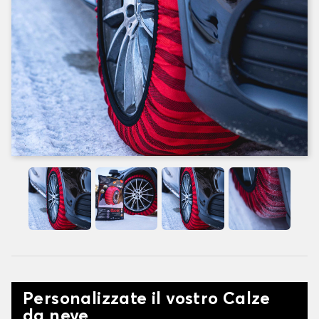
Personalizzate il vostro Calze
da neve