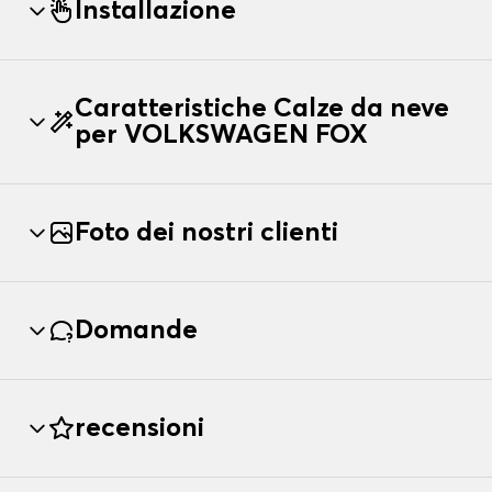
Installazione
Caratteristiche Calze da neve
per VOLKSWAGEN FOX
Foto dei nostri clienti
Domande
recensioni