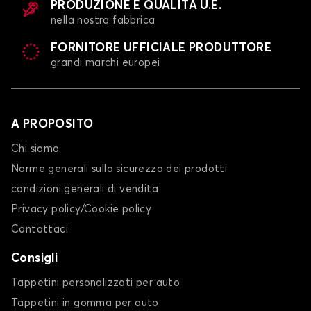
PRODUZIONE E QUALITÀ U.E.
nella nostra fabbrica
FORNITORE UFFICIALE PRODUTTORE
grandi marchi europei
A PROPOSITO
Chi siamo
Norme generali sulla sicurezza dei prodotti
condizioni generali di vendita
Privacy policy/Cookie policy
Contattaci
Consigli
Tappetini personalizzati per auto
Tappetini in gomma per auto