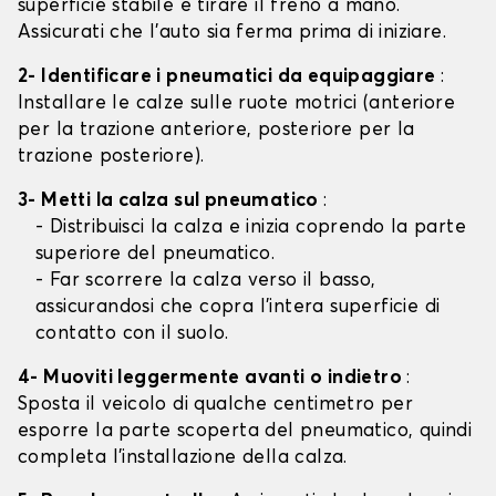
superficie stabile e tirare il freno a mano.
Assicurati che l'auto sia ferma prima di iniziare.
2- Identificare i pneumatici da equipaggiare
:
Installare le calze sulle ruote motrici (anteriore
per la trazione anteriore, posteriore per la
trazione posteriore).
3- Metti la calza sul pneumatico
:
- Distribuisci la calza e inizia coprendo la parte
superiore del pneumatico.
- Far scorrere la calza verso il basso,
assicurandosi che copra l'intera superficie di
contatto con il suolo.
4- Muoviti leggermente avanti o indietro
:
Sposta il veicolo di qualche centimetro per
esporre la parte scoperta del pneumatico, quindi
completa l'installazione della calza.