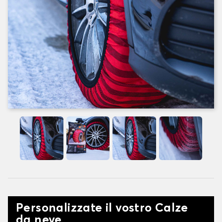
Personalizzate il vostro Calze
da neve