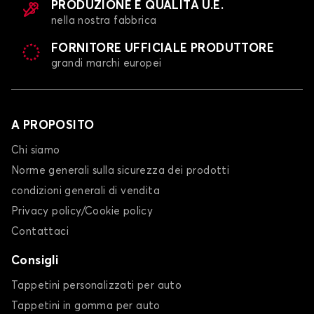
PRODUZIONE E QUALITÀ U.E.
nella nostra fabbrica
FORNITORE UFFICIALE PRODUTTORE
grandi marchi europei
A PROPOSITO
Chi siamo
Norme generali sulla sicurezza dei prodotti
condizioni generali di vendita
Privacy policy/Cookie policy
Contattaci
Consigli
Tappetini personalizzati per auto
Tappetini in gomma per auto