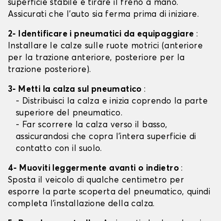
superficie stabile e tirare il freno a mano.
Assicurati che l'auto sia ferma prima di iniziare.
2- Identificare i pneumatici da equipaggiare
:
Installare le calze sulle ruote motrici (anteriore
per la trazione anteriore, posteriore per la
trazione posteriore).
3- Metti la calza sul pneumatico
:
- Distribuisci la calza e inizia coprendo la parte
superiore del pneumatico.
- Far scorrere la calza verso il basso,
assicurandosi che copra l'intera superficie di
contatto con il suolo.
4- Muoviti leggermente avanti o indietro
:
Sposta il veicolo di qualche centimetro per
esporre la parte scoperta del pneumatico, quindi
completa l'installazione della calza.