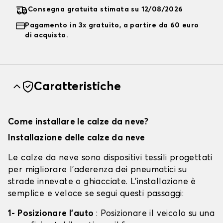
Consegna gratuita stimata su 12/08/2026
Pagamento in 3x gratuito, a partire da 60 euro
di acquisto.
Caratteristiche
Come installare le calze da neve?
Installazione delle calze da neve
Le calze da neve sono dispositivi tessili progettati
per migliorare l'aderenza dei pneumatici su
strade innevate o ghiacciate. L'installazione è
semplice e veloce se segui questi passaggi:
1- Posizionare l'auto
: Posizionare il veicolo su una