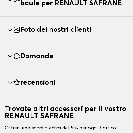
baule per RENAULT SAFRANE
Foto dei nostri clienti
Domande
recensioni
Trovate altri accessori per il vostro
RENAULT SAFRANE
Ottieni uno sconto extra del 5% per ogni 3 articoli