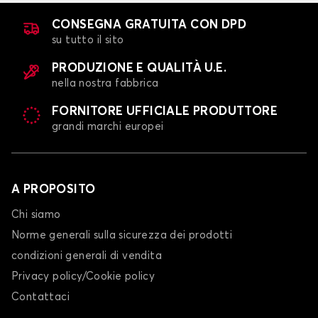
CONSEGNA GRATUITA CON DPD
su tutto il sito
PRODUZIONE E QUALITÀ U.E.
nella nostra fabbrica
FORNITORE UFFICIALE PRODUTTORE
grandi marchi europei
A PROPOSITO
Chi siamo
Norme generali sulla sicurezza dei prodotti
condizioni generali di vendita
Privacy policy/Cookie policy
Contattaci