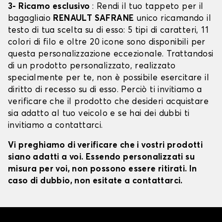
3- Ricamo esclusivo
: Rendi il tuo tappeto per il
bagagliaio
RENAULT SAFRANE
unico ricamando il
testo di tua scelta su di esso: 5 tipi di caratteri, 11
colori di filo e oltre 20 icone sono disponibili per
questa personalizzazione eccezionale. Trattandosi
di un prodotto personalizzato, realizzato
specialmente per te, non è possibile esercitare il
diritto di recesso su di esso. Perciò ti invitiamo a
verificare che il prodotto che desideri acquistare
sia adatto al tuo veicolo e se hai dei dubbi ti
invitiamo a contattarci.
Vi preghiamo di verificare che i vostri prodotti
siano adatti a voi. Essendo personalizzati su
misura per voi, non possono essere ritirati. In
caso di dubbio, non esitate a contattarci.