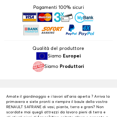
Pagamenti 100% sicuri
Qualità del produttore
Siamo
Europei
Siamo
Produttori
Amate il giardinaggio e i lavori all’aria aperta ? Arriva la
primavera e siete pronti a riempire il baule della vostra
RENAULT SAFRANE di vasi, piante, terra e grani? Non
scordate mai quegli attrezzi da lavoro pieni di terra e