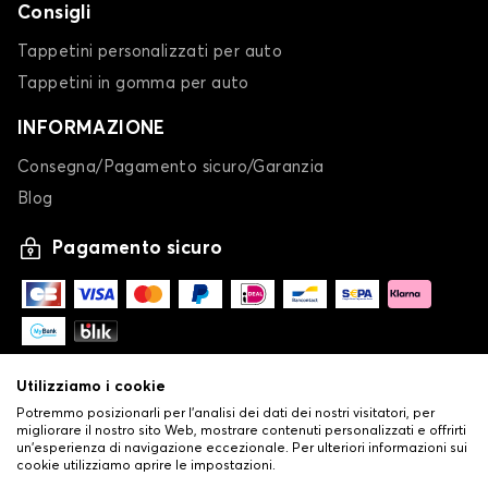
Consigli
Tappetini personalizzati per auto
Tappetini in gomma per auto
INFORMAZIONE
Consegna/Pagamento sicuro/Garanzia
Blog
Pagamento sicuro
Utilizziamo i cookie
Potremmo posizionarli per l'analisi dei dati dei nostri visitatori, per
migliorare il nostro sito Web, mostrare contenuti personalizzati e offrirti
un'esperienza di navigazione eccezionale. Per ulteriori informazioni sui
cookie utilizziamo aprire le impostazioni.