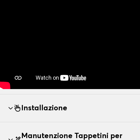
Installazione
Manutenzione Tappetini per