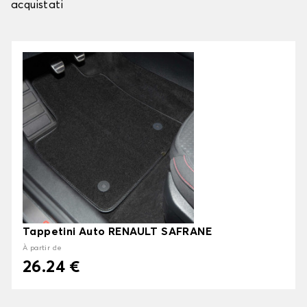
acquistati
Tappetini Auto RENAULT SAFRANE
À partir de
26.24 €