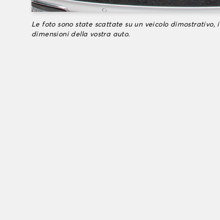
Le foto sono state scattate su un veicolo dimostrativo, i
dimensioni della vostra auto.