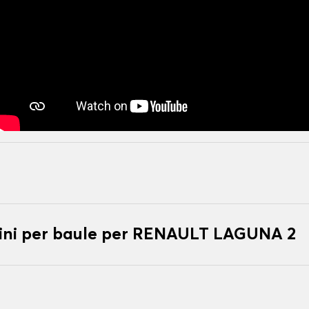
ini per baule per RENAULT LAGUNA 2