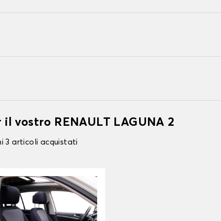
er il vostro RENAULT LAGUNA 2
 3 articoli acquistati