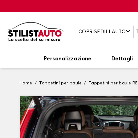
COPRISEDILI AUTO
Personalizzazione
Dettagli
Home
Tappetini per baule
Tappetini per baule 