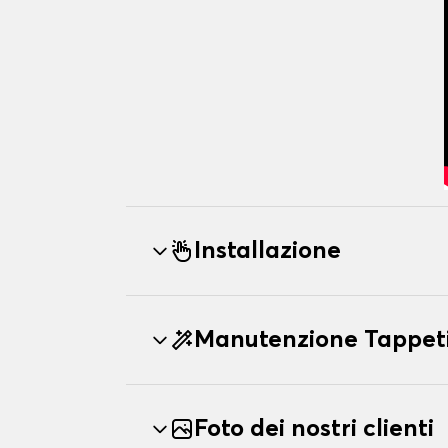
Installazione
Manutenzione Tappet
Foto dei nostri clienti