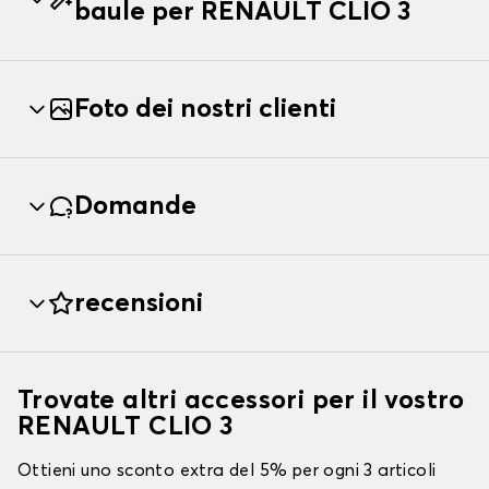
baule per RENAULT CLIO 3
Foto dei nostri clienti
Domande
recensioni
Trovate altri accessori per il vostro
RENAULT CLIO 3
Ottieni uno sconto extra del 5% per ogni 3 articoli