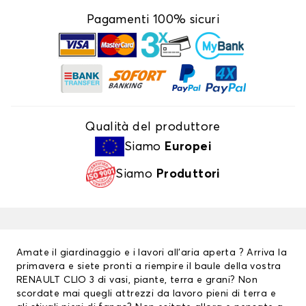
Pagamenti 100% sicuri
Qualità del produttore
Siamo
Europei
Siamo
Produttori
Amate il giardinaggio e i lavori all’aria aperta ? Arriva la
primavera e siete pronti a riempire il baule della vostra
RENAULT CLIO 3 di vasi, piante, terra e grani? Non
scordate mai quegli attrezzi da lavoro pieni di terra e