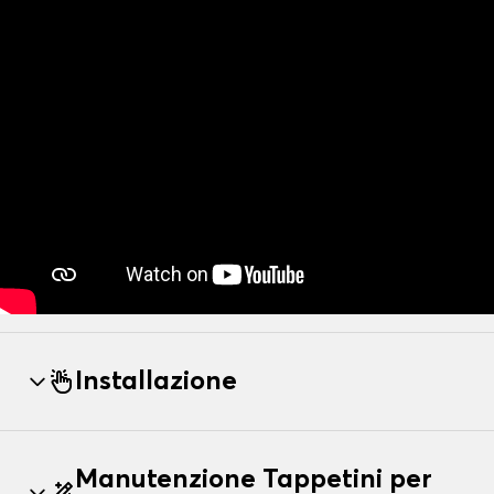
Installazione
Manutenzione Tappetini per