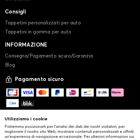
Consigli
Tappetini personalizzati per auto
Tappetini in gomma per auto
INFORMAZIONE
Consegna/Pagamento sicuro/Garanzia
Blog
Pagamento sicuro
Utilizziamo i cookie
Potremmo posizionarli per l'analisi dei dati dei nostri visitatori, per
migliorare il nostro sito Web, mostrare contenuti personalizzati e offrirti
un'esperienza di navigazione eccezionale. Per ulteriori informazioni sui