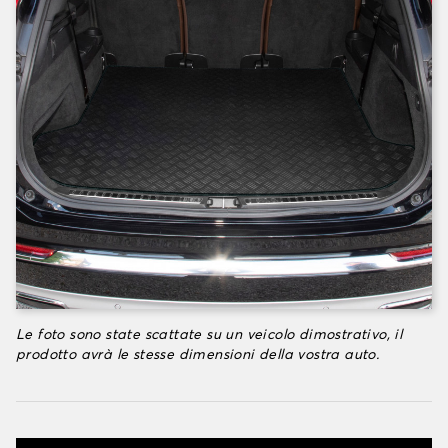
Le foto sono state scattate su un veicolo dimostrativo, il
prodotto avrà le stesse dimensioni della vostra auto.