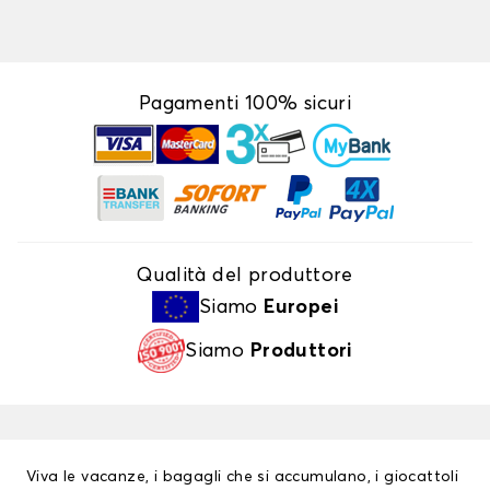
Pagamenti 100% sicuri
Qualità del produttore
Siamo
Europei
Siamo
Produttori
Viva le vacanze, i bagagli che si accumulano, i giocattoli