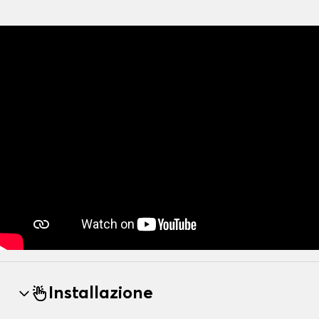
Installazione