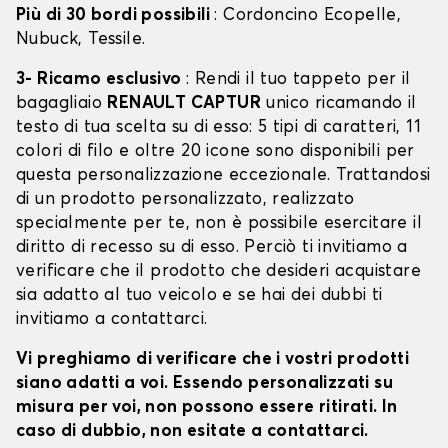
Più di 30 bordi possibili
: Cordoncino Ecopelle,
Nubuck, Tessile.
3- Ricamo esclusivo
: Rendi il tuo tappeto per il
bagagliaio
RENAULT CAPTUR
unico ricamando il
testo di tua scelta su di esso: 5 tipi di caratteri, 11
colori di filo e oltre 20 icone sono disponibili per
questa personalizzazione eccezionale. Trattandosi
di un prodotto personalizzato, realizzato
specialmente per te, non è possibile esercitare il
diritto di recesso su di esso. Perciò ti invitiamo a
verificare che il prodotto che desideri acquistare
sia adatto al tuo veicolo e se hai dei dubbi ti
invitiamo a contattarci.
Vi preghiamo di verificare che i vostri prodotti
siano adatti a voi. Essendo personalizzati su
misura per voi, non possono essere ritirati. In
caso di dubbio, non esitate a contattarci.