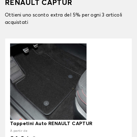
RENAULT CAPTUR
Ottieni uno sconto extra del 5% per ogni 3 articoli
acquistati
Tappetini Auto RENAULT CAPTUR
À partir de