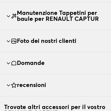
Manutenzione Tappetini per
baule per RENAULT CAPTUR
Foto dei nostri clienti
Domande
recensioni
Trovate altri accessori per il vostro