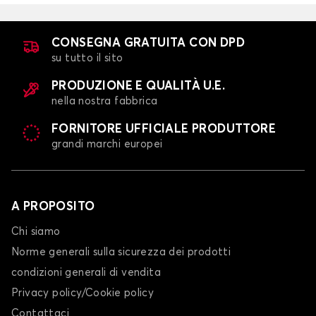
CONSEGNA GRATUITA CON DPD
su tutto il sito
PRODUZIONE E QUALITÀ U.E.
nella nostra fabbrica
FORNITORE UFFICIALE PRODUTTORE
grandi marchi europei
A PROPOSITO
Chi siamo
Norme generali sulla sicurezza dei prodotti
condizioni generali di vendita
Privacy policy/Cookie policy
Contattaci