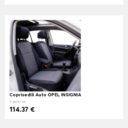
Coprisedili Auto OPEL INSIGNIA
À partir de
114.37 €