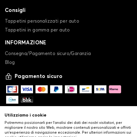
Consigli
Tappetini personalizzati per auto
Tappetini in gomma per auto
INFORMAZIONE
Consegna/Pagamento sicuro/Garanzia
Blog
Pagamento sicuro
Utilizziamo i cookie
Potremmo posizionarli per l'analisi dei dati dei nostri visitatori, per
migliorare il nostro sito Web, mostrare contenuti personalizzati e offrirti
un'esperienza di navigazione eccezionale. Per ulteriori informazioni sui