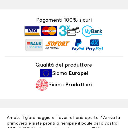
Pagamenti 100% sicuri
Qualità del produttore
Siamo
Europei
Siamo
Produttori
Amate il giardinaggio e i lavori all’aria aperta ? Arriva la
primavera e siete pronti a riempire il baule della vostra