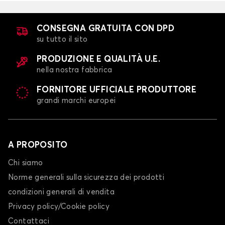
CONSEGNA GRATUITA CON DPD
su tutto il sito
PRODUZIONE E QUALITÀ U.E.
nella nostra fabbrica
FORNITORE UFFICIALE PRODUTTORE
grandi marchi europei
A PROPOSITO
Chi siamo
Norme generali sulla sicurezza dei prodotti
condizioni generali di vendita
Privacy policy/Cookie policy
Contattaci