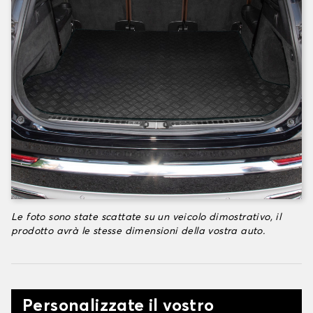
Le foto sono state scattate su un veicolo dimostrativo, il
prodotto avrà le stesse dimensioni della vostra auto.
Personalizzate il vostro