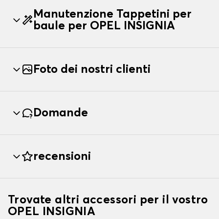
Manutenzione Tappetini per
baule per OPEL INSIGNIA
Foto dei nostri clienti
Domande
recensioni
Trovate altri accessori per il vostro
OPEL INSIGNIA