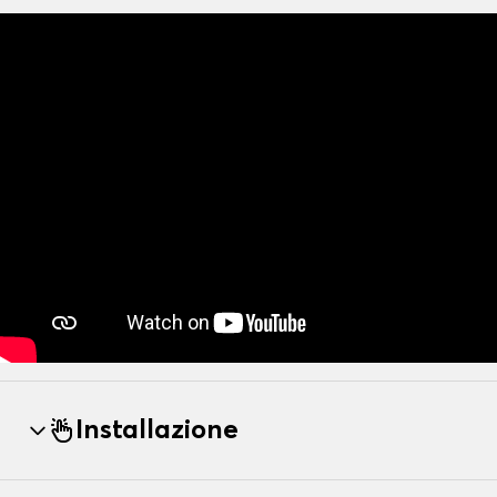
Installazione