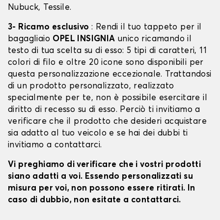
Nubuck, Tessile.
3- Ricamo esclusivo
: Rendi il tuo tappeto per il
bagagliaio
OPEL INSIGNIA
unico ricamando il
testo di tua scelta su di esso: 5 tipi di caratteri, 11
colori di filo e oltre 20 icone sono disponibili per
questa personalizzazione eccezionale. Trattandosi
di un prodotto personalizzato, realizzato
specialmente per te, non è possibile esercitare il
diritto di recesso su di esso. Perciò ti invitiamo a
verificare che il prodotto che desideri acquistare
sia adatto al tuo veicolo e se hai dei dubbi ti
invitiamo a contattarci.
Vi preghiamo di verificare che i vostri prodotti
siano adatti a voi. Essendo personalizzati su
misura per voi, non possono essere ritirati. In
caso di dubbio, non esitate a contattarci.