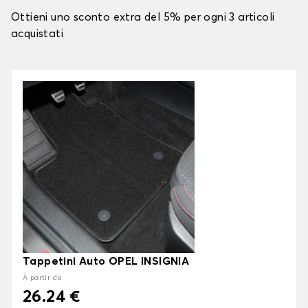
Ottieni uno sconto extra del 5% per ogni 3 articoli
acquistati
Tappetini Auto OPEL INSIGNIA
À partir de
26.24 €