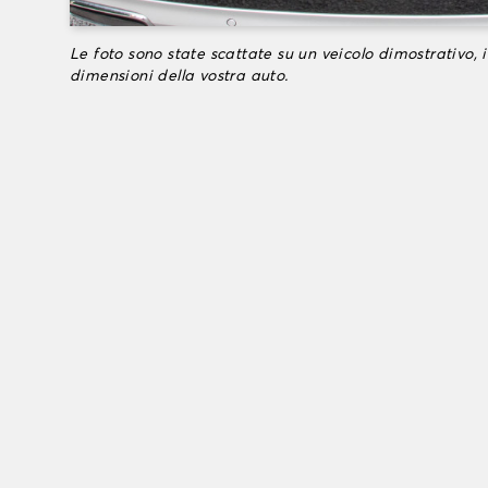
Le foto sono state scattate su un veicolo dimostrativo, i
dimensioni della vostra auto.