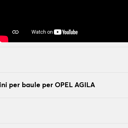
ni per baule per OPEL AGILA