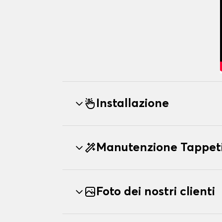
Installazione
Manutenzione Tappeti
Foto dei nostri clienti