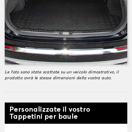
Le foto sono state scattate su un veicolo dimostrativo, il
prodotto avrà le stesse dimensioni della vostra auto.
Personalizzate il vostro
Tappetini per baule