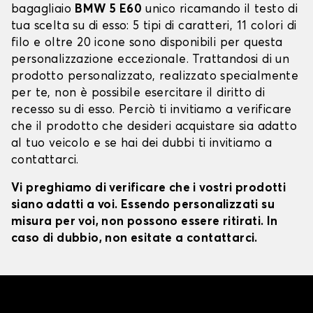
bagagliaio
BMW 5 E60
unico ricamando il testo di
tua scelta su di esso: 5 tipi di caratteri, 11 colori di
filo e oltre 20 icone sono disponibili per questa
personalizzazione eccezionale. Trattandosi di un
prodotto personalizzato, realizzato specialmente
per te, non è possibile esercitare il diritto di
recesso su di esso. Perciò ti invitiamo a verificare
che il prodotto che desideri acquistare sia adatto
al tuo veicolo e se hai dei dubbi ti invitiamo a
contattarci.
Vi preghiamo di verificare che i vostri prodotti
siano adatti a voi. Essendo personalizzati su
misura per voi, non possono essere ritirati. In
caso di dubbio, non esitate a contattarci.