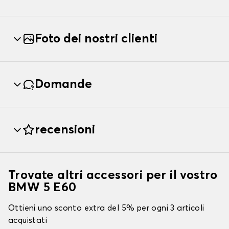
Foto dei nostri clienti
Domande
recensioni
Trovate altri accessori per il vostro
BMW 5 E60
Ottieni uno sconto extra del 5% per ogni 3 articoli
acquistati