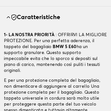
Caratteristiche
1- LA NOSTRA PRIORITÀ
: OFFRIRVI LA MIGLIORE
PROTEZIONE. Per una perfetta aderenza, il
tappeto del bagagliaio
BMW 5 E60
ha un
supporto granulare. Questo supporto
impeccabile evita che lo sporco si depositi sul
piano di carico, mantenendo così puliti i tessuti
originali.
E per una protezione completa del bagagliaio,
non dimenticare di aggiungere al carrello Una
protezione completa per il bagagliaio. Questo
tappeto universale in cordura sarà molto utile
per proteggere questa parte del tuo veicolo
spesso dimenticata e tuttavia altamente