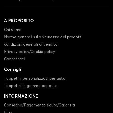
A PROPOSITO
Chi siamo
Norme generali sulla sicurezza dei prodotti
condizioni generali di vendita
Privacy policy/Cookie policy
Contattaci
Consigli
Tappetini personalizzati per auto
Tappetini in gomma per auto
INFORMAZIONE
Consegna/Pagamento sicuro/Garanzia
Blog