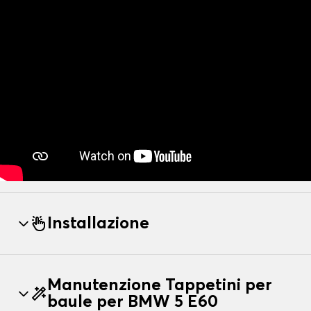
Installazione
Manutenzione Tappetini per
baule per BMW 5 E60