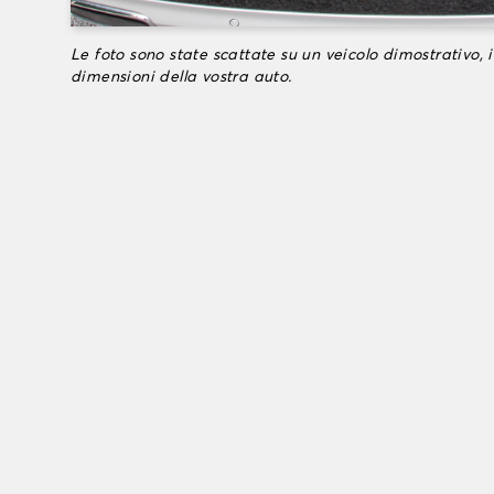
Le foto sono state scattate su un veicolo dimostrativo, i
dimensioni della vostra auto.