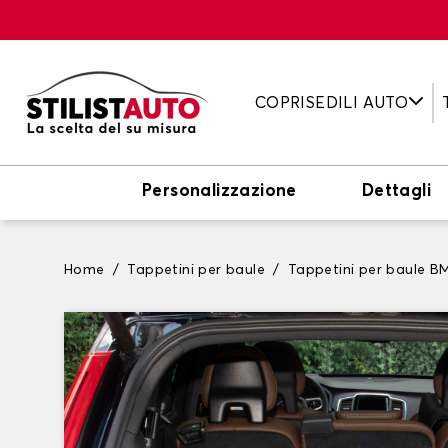
COPRISEDILI AUTO
Personalizzazione
Dettagli
Home
Tappetini per baule
Tappetini per baule 