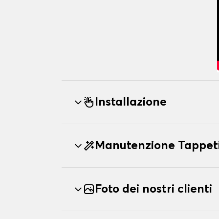
Installazione
Manutenzione Tappeti
Foto dei nostri clienti