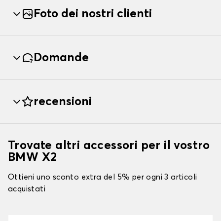
Foto dei nostri clienti
Domande
recensioni
Trovate altri accessori per il vostro
BMW X2
Ottieni uno sconto extra del 5% per ogni 3 articoli
acquistati