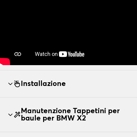
Installazione
Manutenzione Tappetini per
baule per BMW X2