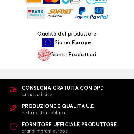
Qualità del produttore
Siamo
Europei
Siamo
Produttori
CONSEGNA GRATUITA CON DPD
su tutto il sito
PRODUZIONE E QUALITÀ U.E.
nella nostra fabbrica
FORNITORE UFFICIALE PRODUTTORE
grandi marchi europei