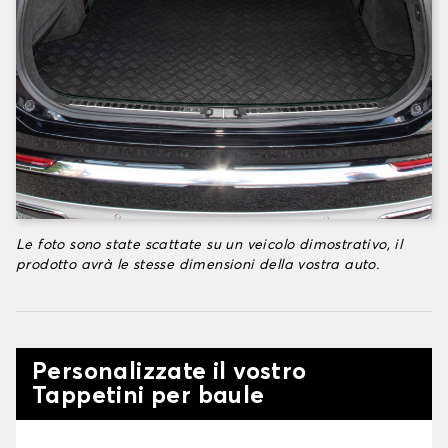
Le foto sono state scattate su un veicolo dimostrativo, il
prodotto avrà le stesse dimensioni della vostra auto.
Personalizzate il vostro
Tappetini per baule