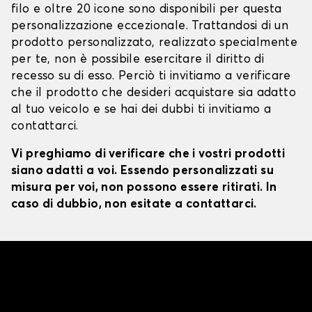
filo e oltre 20 icone sono disponibili per questa
personalizzazione eccezionale. Trattandosi di un
prodotto personalizzato, realizzato specialmente
per te, non è possibile esercitare il diritto di
recesso su di esso. Perciò ti invitiamo a verificare
che il prodotto che desideri acquistare sia adatto
al tuo veicolo e se hai dei dubbi ti invitiamo a
contattarci.
Vi preghiamo di verificare che i vostri prodotti
siano adatti a voi. Essendo personalizzati su
misura per voi, non possono essere ritirati. In
caso di dubbio, non esitate a contattarci.