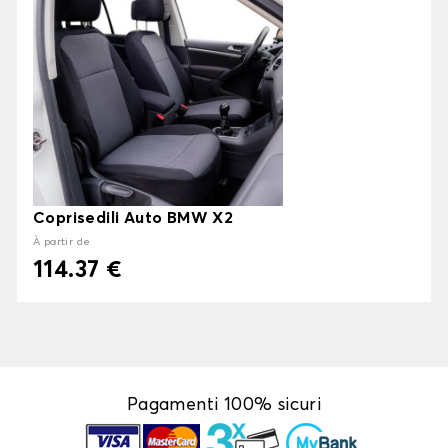
Coprisedili Auto BMW X2
À partir de
114.37 €
Pagamenti 100% sicuri