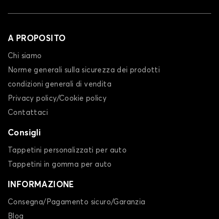
A PROPOSITO
Chi siamo
Norme generali sulla sicurezza dei prodotti
condizioni generali di vendita
Privacy policy/Cookie policy
Contattaci
Consigli
Tappetini personalizzati per auto
Tappetini in gomma per auto
INFORMAZIONE
Consegna/Pagamento sicuro/Garanzia
Blog