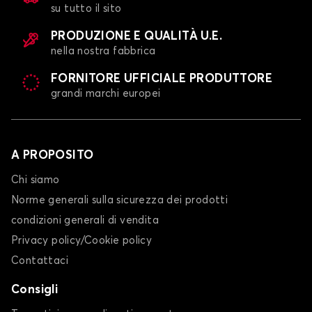
su tutto il sito
PRODUZIONE E QUALITÀ U.E.
nella nostra fabbrica
FORNITORE UFFICIALE PRODUTTORE
grandi marchi europei
A PROPOSITO
Chi siamo
Norme generali sulla sicurezza dei prodotti
condizioni generali di vendita
Privacy policy/Cookie policy
Contattaci
Consigli