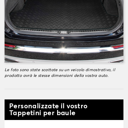
Le foto sono state scattate su un veicolo dimostrativo, il
prodotto avrà le stesse dimensioni della vostra auto.
Personalizzate il vostro
Tappetini per baule