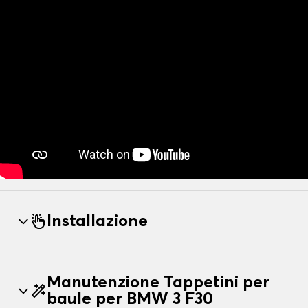
Installazione
Manutenzione Tappetini per
baule per BMW 3 F30