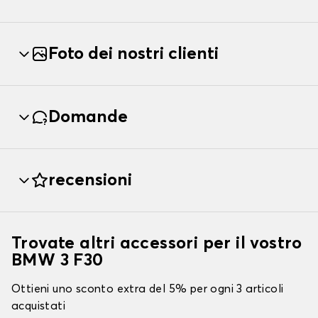
Foto dei nostri clienti
Domande
recensioni
Trovate altri accessori per il vostro
BMW 3 F30
Ottieni uno sconto extra del 5% per ogni 3 articoli
acquistati