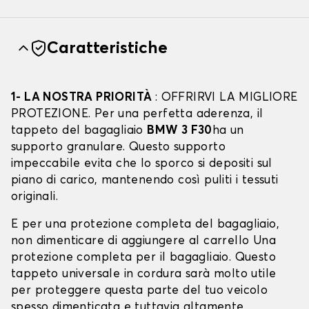
Caratteristiche
1- LA NOSTRA PRIORITÀ
: OFFRIRVI LA MIGLIORE
PROTEZIONE. Per una perfetta aderenza, il
tappeto del bagagliaio
BMW 3 F30
ha un
supporto granulare. Questo supporto
impeccabile evita che lo sporco si depositi sul
piano di carico, mantenendo così puliti i tessuti
originali.
E per una protezione completa del bagagliaio,
non dimenticare di aggiungere al carrello Una
protezione completa per il bagagliaio. Questo
tappeto universale in cordura sarà molto utile
per proteggere questa parte del tuo veicolo
spesso dimenticata e tuttavia altamente