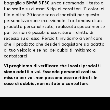
bagagliaio
BMW 3 F30
unico ricamando il testo di
tua scelta su di esso: 5 tipi di caratteri, 11 colori di
filo e oltre 20 icone sono disponibili per questa
personalizzazione eccezionale. Trattandosi di un
prodotto personalizzato, realizzato specialmente
per te, non è possibile esercitare il diritto di
recesso su di esso. Perciò ti invitiamo a verificare
che il prodotto che desideri acquistare sia adatto
al tuo veicolo e se hai dei dubbi ti invitiamo a
contattarci.
Vi preghiamo di verificare che i vostri prodotti
siano adatti a voi. Essendo personalizzati su
misura per voi, non possono essere ritirati. In
caso di dubbio, non esitate a contattarci.