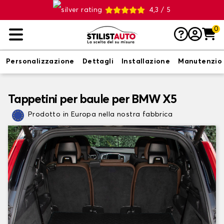
4,3 / 5
0
Personalizzazione
Dettagli
Installazione
Manutenzio
Tappetini per baule per BMW X5
Prodotto in Europa nella nostra fabbrica