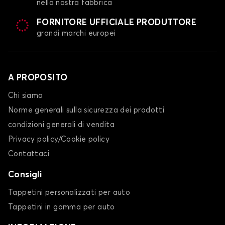
nella nostra fabbrica
FORNITORE UFFICIALE PRODUTTORE
grandi marchi europei
A PROPOSITO
Chi siamo
Norme generali sulla sicurezza dei prodotti
condizioni generali di vendita
Privacy policy/Cookie policy
Contattaci
Consigli
Tappetini personalizzati per auto
Tappetini in gomma per auto