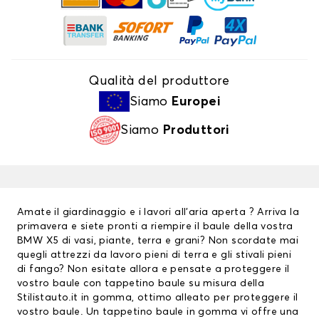
Qualità del produttore
Siamo
Europei
Siamo
Produttori
Amate il giardinaggio e i lavori all’aria aperta ? Arriva la
primavera e siete pronti a riempire il baule della vostra
BMW X5 di vasi, piante, terra e grani? Non scordate mai
quegli attrezzi da lavoro pieni di terra e gli stivali pieni
di fango? Non esitate allora e pensate a proteggere il
vostro baule con tappetino baule su misura della
Stilistauto.it in gomma, ottimo alleato per proteggere il
vostro baule. Un tappetino baule in gomma vi offre una