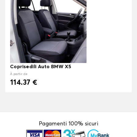
Coprisedili Auto BMW X5
À partir de
114.37 €
Pagamenti 100% sicuri