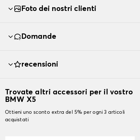
Foto dei nostri clienti
Domande
recensioni
Trovate altri accessori per il vostro
BMW X5
Ottieni uno sconto extra del 5% per ogni 3 articoli
acquistati