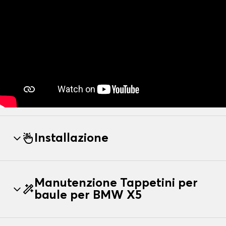
Installazione
Manutenzione Tappetini per
baule per BMW X5