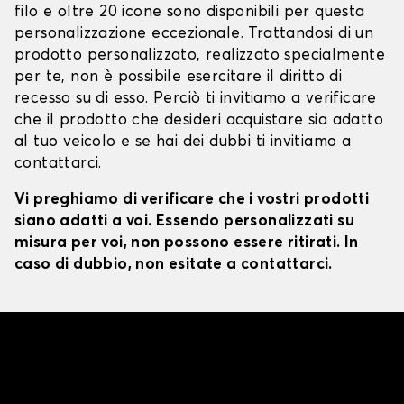
filo e oltre 20 icone sono disponibili per questa
personalizzazione eccezionale. Trattandosi di un
prodotto personalizzato, realizzato specialmente
per te, non è possibile esercitare il diritto di
recesso su di esso. Perciò ti invitiamo a verificare
che il prodotto che desideri acquistare sia adatto
al tuo veicolo e se hai dei dubbi ti invitiamo a
contattarci.
Vi preghiamo di verificare che i vostri prodotti
siano adatti a voi. Essendo personalizzati su
misura per voi, non possono essere ritirati. In
caso di dubbio, non esitate a contattarci.