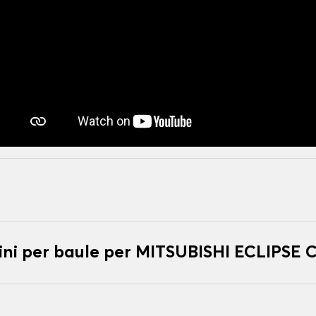
ni per baule per MITSUBISHI ECLIPSE 