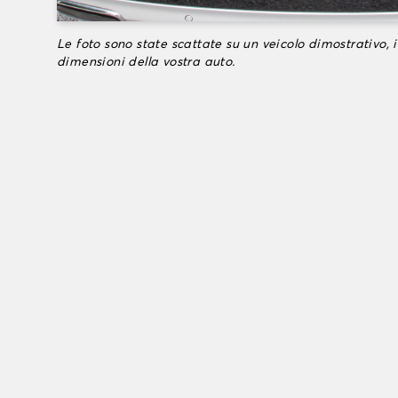
Le foto sono state scattate su un veicolo dimostrativo, i
dimensioni della vostra auto.