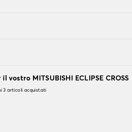
er il vostro MITSUBISHI ECLIPSE CROSS
 3 articoli acquistati