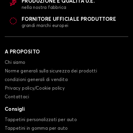
PRODUZIONE E QUALITÀ U.E.
nella nostra fabbrica
FORNITORE UFFICIALE PRODUTTORE
grandi marchi europei
A PROPOSITO
Chi siamo
Norme generali sulla sicurezza dei prodotti
condizioni generali di vendita
Privacy policy/Cookie policy
Contattaci
Consigli
Tappetini personalizzati per auto
Tappetini in gomma per auto