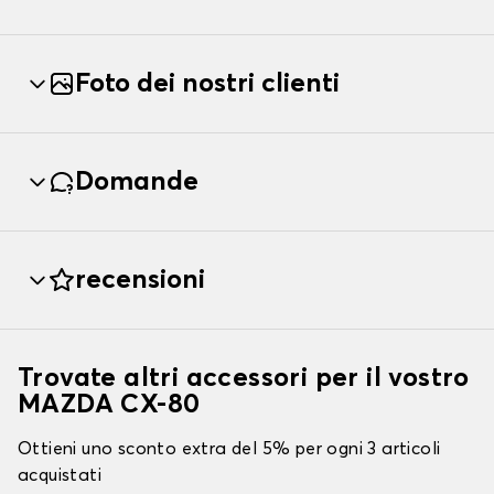
Foto dei nostri clienti
Domande
recensioni
Trovate altri accessori per il vostro
MAZDA CX-80
Ottieni uno sconto extra del 5% per ogni 3 articoli
acquistati