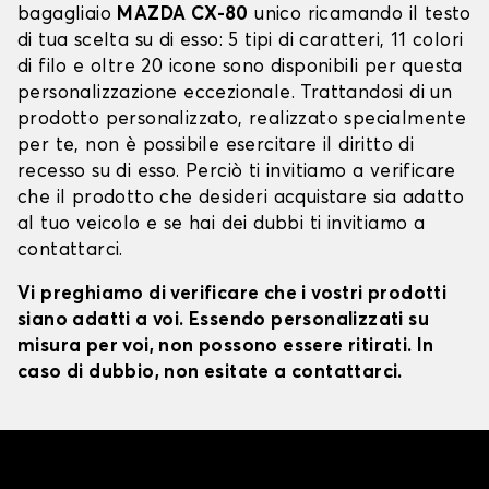
bagagliaio
MAZDA CX-80
unico ricamando il testo
di tua scelta su di esso: 5 tipi di caratteri, 11 colori
di filo e oltre 20 icone sono disponibili per questa
personalizzazione eccezionale. Trattandosi di un
prodotto personalizzato, realizzato specialmente
per te, non è possibile esercitare il diritto di
recesso su di esso. Perciò ti invitiamo a verificare
che il prodotto che desideri acquistare sia adatto
al tuo veicolo e se hai dei dubbi ti invitiamo a
contattarci.
Vi preghiamo di verificare che i vostri prodotti
siano adatti a voi. Essendo personalizzati su
misura per voi, non possono essere ritirati. In
caso di dubbio, non esitate a contattarci.