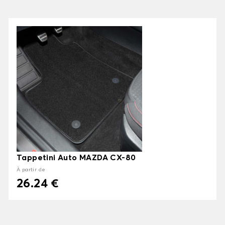
Tappetini Auto MAZDA CX-80
À partir de
26.24 €