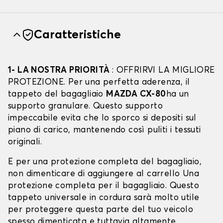
Caratteristiche
1- LA NOSTRA PRIORITÀ
: OFFRIRVI LA MIGLIORE
PROTEZIONE. Per una perfetta aderenza, il
tappeto del bagagliaio
MAZDA CX-80
ha un
supporto granulare. Questo supporto
impeccabile evita che lo sporco si depositi sul
piano di carico, mantenendo così puliti i tessuti
originali.
E per una protezione completa del bagagliaio,
non dimenticare di aggiungere al carrello Una
protezione completa per il bagagliaio. Questo
tappeto universale in cordura sarà molto utile
per proteggere questa parte del tuo veicolo
spesso dimenticata e tuttavia altamente