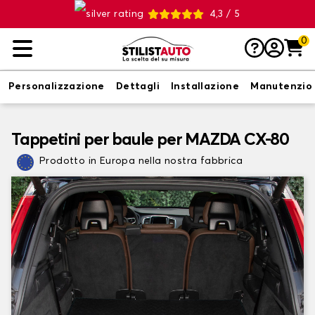
4,3 / 5
0
Personalizzazione
Dettagli
Installazione
Manutenzio
Tappetini per baule per MAZDA CX-80
Prodotto in Europa nella nostra fabbrica