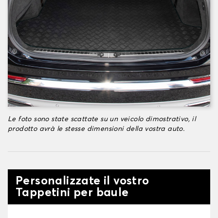
Le foto sono state scattate su un veicolo dimostrativo, il
prodotto avrà le stesse dimensioni della vostra auto.
Personalizzate il vostro
Tappetini per baule