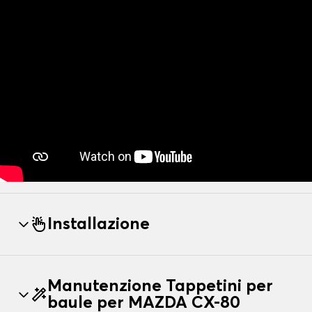
Installazione
Manutenzione Tappetini per
baule per MAZDA CX-80