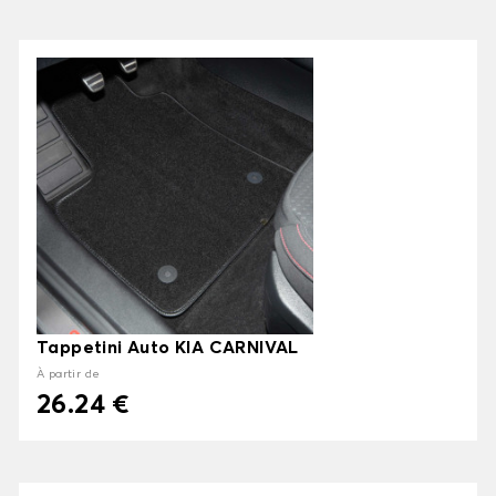
Tappetini Auto KIA CARNIVAL
À partir de
26.24 €