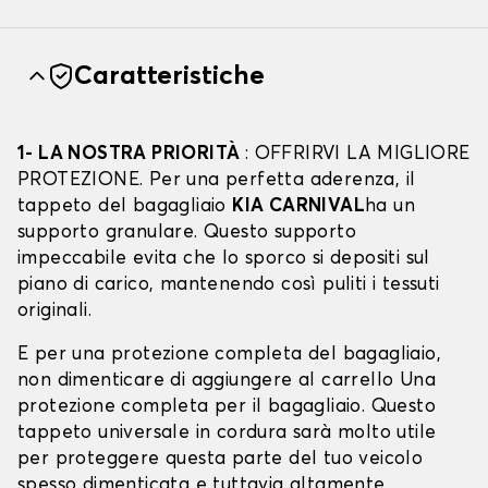
Caratteristiche
1- LA NOSTRA PRIORITÀ
: OFFRIRVI LA MIGLIORE
PROTEZIONE. Per una perfetta aderenza, il
tappeto del bagagliaio
KIA CARNIVAL
ha un
supporto granulare. Questo supporto
impeccabile evita che lo sporco si depositi sul
piano di carico, mantenendo così puliti i tessuti
originali.
E per una protezione completa del bagagliaio,
non dimenticare di aggiungere al carrello Una
protezione completa per il bagagliaio. Questo
tappeto universale in cordura sarà molto utile
per proteggere questa parte del tuo veicolo
spesso dimenticata e tuttavia altamente