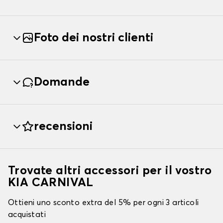
Foto dei nostri clienti
Domande
recensioni
Trovate altri accessori per il vostro
KIA CARNIVAL
Ottieni uno sconto extra del 5% per ogni 3 articoli
acquistati