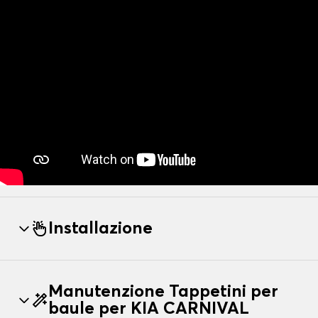
Installazione
Manutenzione Tappetini per
baule per KIA CARNIVAL