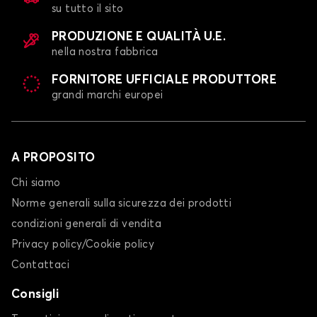
su tutto il sito
PRODUZIONE E QUALITÀ U.E.
nella nostra fabbrica
FORNITORE UFFICIALE PRODUTTORE
grandi marchi europei
A PROPOSITO
Chi siamo
Norme generali sulla sicurezza dei prodotti
condizioni generali di vendita
Privacy policy/Cookie policy
Contattaci
Consigli