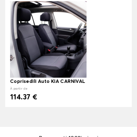
Coprisedili Auto KIA CARNIVAL
À partir de
114.37 €