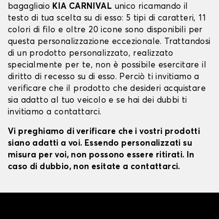
bagagliaio
KIA CARNIVAL
unico ricamando il
testo di tua scelta su di esso: 5 tipi di caratteri, 11
colori di filo e oltre 20 icone sono disponibili per
questa personalizzazione eccezionale. Trattandosi
di un prodotto personalizzato, realizzato
specialmente per te, non è possibile esercitare il
diritto di recesso su di esso. Perciò ti invitiamo a
verificare che il prodotto che desideri acquistare
sia adatto al tuo veicolo e se hai dei dubbi ti
invitiamo a contattarci.
Vi preghiamo di verificare che i vostri prodotti
siano adatti a voi. Essendo personalizzati su
misura per voi, non possono essere ritirati. In
caso di dubbio, non esitate a contattarci.