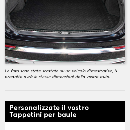
Le foto sono state scattate su un veicolo dimostrativo, il
prodotto avrà le stesse dimensioni della vostra auto.
Personalizzate il vostro
Tappetini per baule