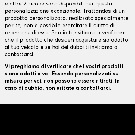
e oltre 20 icone sono disponibili per questa
personalizzazione eccezionale. Trattandosi di un
prodotto personalizzato, realizzato specialmente
per te, non è possibile esercitare il diritto di
recesso su di esso. Perciò ti invitiamo a verificare
che il prodotto che desideri acquistare sia adatto
al tuo veicolo e se hai dei dubbi ti invitiamo a
contattarci.
Vi preghiamo di verificare che i vostri prodotti
siano adatti a voi. Essendo personalizzati su
misura per voi, non possono essere ritirati. In
caso di dubbio, non esitate a contattarci.