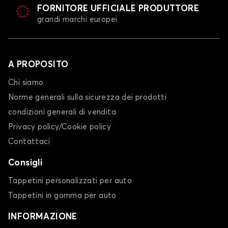
FORNITORE UFFICIALE PRODUTTORE
grandi marchi europei
A PROPOSITO
Chi siamo
Norme generali sulla sicurezza dei prodotti
condizioni generali di vendita
Privacy policy/Cookie policy
Contattaci
Consigli
Tappetini personalizzati per auto
Tappetini in gomma per auto
INFORMAZIONE