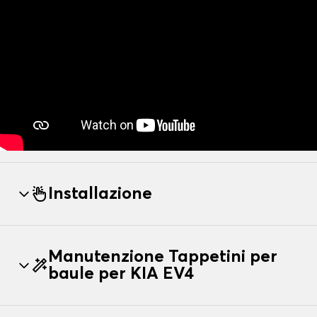
Installazione
Manutenzione Tappetini per
baule per KIA EV4