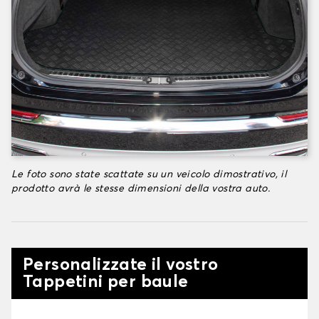
Le foto sono state scattate su un veicolo dimostrativo, il
prodotto avrà le stesse dimensioni della vostra auto.
Personalizzate il vostro
Tappetini per baule