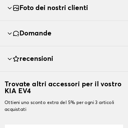
Foto dei nostri clienti
Domande
recensioni
Trovate altri accessori per il vostro
KIA EV4
Ottieni uno sconto extra del 5% per ogni 3 articoli
acquistati