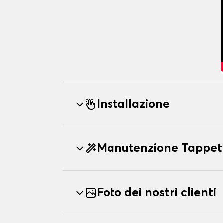
Installazione
Manutenzione Tappeti
Foto dei nostri clienti