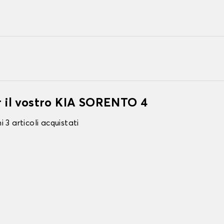
er il vostro KIA SORENTO 4
 3 articoli acquistati