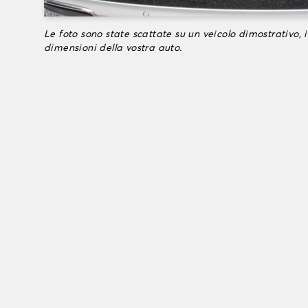
Le foto sono state scattate su un veicolo dimostrativo, i
dimensioni della vostra auto.