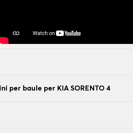
ni per baule per KIA SORENTO 4