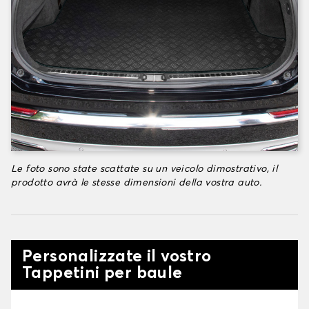
Le foto sono state scattate su un veicolo dimostrativo, il
prodotto avrà le stesse dimensioni della vostra auto.
Personalizzate il vostro
Tappetini per baule