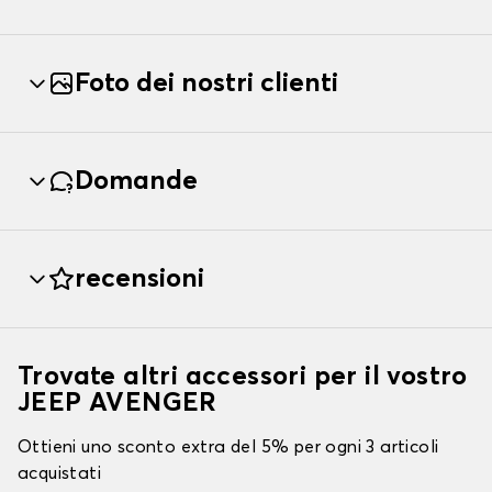
Foto dei nostri clienti
Domande
recensioni
Trovate altri accessori per il vostro
JEEP AVENGER
Ottieni uno sconto extra del 5% per ogni 3 articoli
acquistati