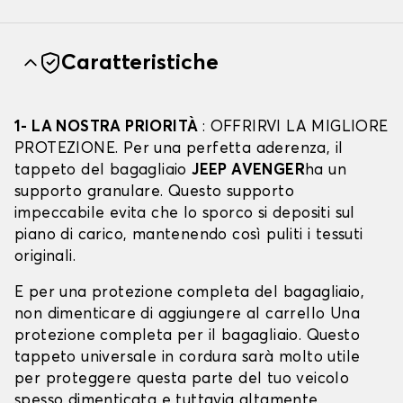
Caratteristiche
1- LA NOSTRA PRIORITÀ
: OFFRIRVI LA MIGLIORE
PROTEZIONE. Per una perfetta aderenza, il
tappeto del bagagliaio
JEEP AVENGER
ha un
supporto granulare. Questo supporto
impeccabile evita che lo sporco si depositi sul
piano di carico, mantenendo così puliti i tessuti
originali.
E per una protezione completa del bagagliaio,
non dimenticare di aggiungere al carrello Una
protezione completa per il bagagliaio. Questo
tappeto universale in cordura sarà molto utile
per proteggere questa parte del tuo veicolo
spesso dimenticata e tuttavia altamente