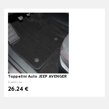
Tappetini Auto JEEP AVENGER
À partir de
26.24 €