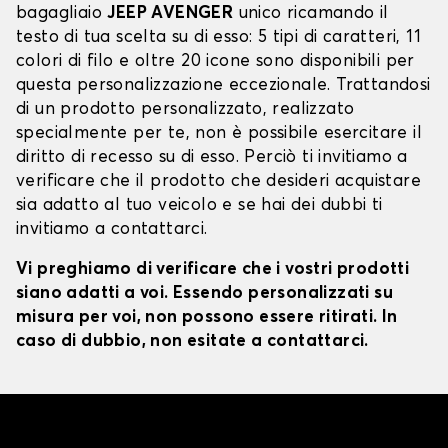
bagagliaio
JEEP AVENGER
unico ricamando il
testo di tua scelta su di esso: 5 tipi di caratteri, 11
colori di filo e oltre 20 icone sono disponibili per
questa personalizzazione eccezionale. Trattandosi
di un prodotto personalizzato, realizzato
specialmente per te, non è possibile esercitare il
diritto di recesso su di esso. Perciò ti invitiamo a
verificare che il prodotto che desideri acquistare
sia adatto al tuo veicolo e se hai dei dubbi ti
invitiamo a contattarci.
Vi preghiamo di verificare che i vostri prodotti
siano adatti a voi. Essendo personalizzati su
misura per voi, non possono essere ritirati. In
caso di dubbio, non esitate a contattarci.