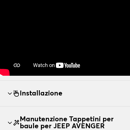
Installazione
Manutenzione Tappetini per
baule per JEEP AVENGER