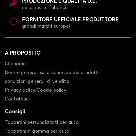
PRODUZIONE E QUALITÀ U.E.
nella nostra fabbrica
FORNITORE UFFICIALE PRODUTTORE
grandi marchi europei
A PROPOSITO
Chi siamo
Norme generali sulla sicurezza dei prodotti
condizioni generali di vendita
Privacy policy/Cookie policy
Contattaci
Consigli
Tappetini personalizzati per auto
Tappetini in gomma per auto