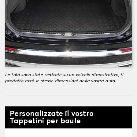
Le foto sono state scattate su un veicolo dimostrativo, il
prodotto avrà le stesse dimensioni della vostra auto.
Personalizzate il vostro
Tappetini per baule