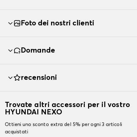
Foto dei nostri clienti
Domande
recensioni
Trovate altri accessori per il vostro
HYUNDAI NEXO
Ottieni uno sconto extra del 5% per ogni 3 articoli
acquistati