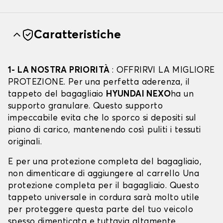
Caratteristiche
1- LA NOSTRA PRIORITÀ
: OFFRIRVI LA MIGLIORE
PROTEZIONE. Per una perfetta aderenza, il
tappeto del bagagliaio
HYUNDAI NEXO
ha un
supporto granulare. Questo supporto
impeccabile evita che lo sporco si depositi sul
piano di carico, mantenendo così puliti i tessuti
originali.
E per una protezione completa del bagagliaio,
non dimenticare di aggiungere al carrello Una
protezione completa per il bagagliaio. Questo
tappeto universale in cordura sarà molto utile
per proteggere questa parte del tuo veicolo
spesso dimenticata e tuttavia altamente