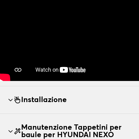
Installazione
Manutenzione Tappetini per
baule per HYUNDAI NEXO