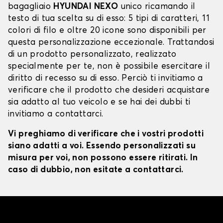
bagagliaio
HYUNDAI NEXO
unico ricamando il
testo di tua scelta su di esso: 5 tipi di caratteri, 11
colori di filo e oltre 20 icone sono disponibili per
questa personalizzazione eccezionale. Trattandosi
di un prodotto personalizzato, realizzato
specialmente per te, non è possibile esercitare il
diritto di recesso su di esso. Perciò ti invitiamo a
verificare che il prodotto che desideri acquistare
sia adatto al tuo veicolo e se hai dei dubbi ti
invitiamo a contattarci.
Vi preghiamo di verificare che i vostri prodotti
siano adatti a voi. Essendo personalizzati su
misura per voi, non possono essere ritirati. In
caso di dubbio, non esitate a contattarci.