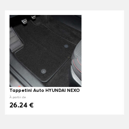
Tappetini Auto HYUNDAI NEXO
À partir de
26.24 €