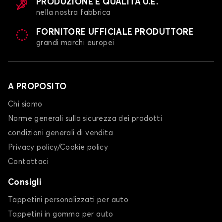
PRODUZIONE E QUALITÀ U.E.
nella nostra fabbrica
FORNITORE UFFICIALE PRODUTTORE
grandi marchi europei
A PROPOSITO
Chi siamo
Norme generali sulla sicurezza dei prodotti
condizioni generali di vendita
Privacy policy/Cookie policy
Contattaci
Consigli
Tappetini personalizzati per auto
Tappetini in gomma per auto